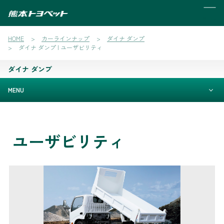
MENU
HOME
カーラインナップ
ダイナ ダンプ
ダイナ ダンプ | ユーザビリティ
ダイナ ダンプ
MENU
ユーザビリティ