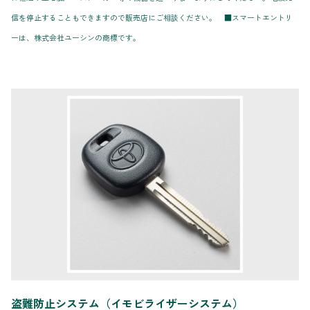
信を停止することもできますので販売店にご相談ください。 ■スマートエントリ
ーは、株式会社ユーシンの商標です。
盗難防止システム（イモビライザーシステム）