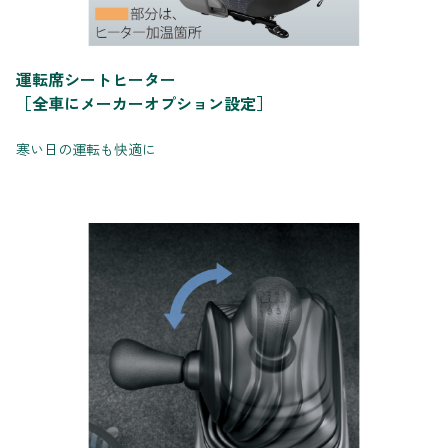
運転席シートヒーター
［全車にメーカーオプション設定］
寒い日の運転も快適に