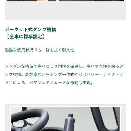
ガーウッド式ダンプ機構
［全車に標準設定］
過酷な使用状況でも、群を抜く耐久性
シンプルな構造で高いねじり剛性を確保し、高い耐久性を誇るダ
ンプ機構。高効率な油圧ポンプ一体式PTO（パワー・テイク・オ
フ）による、パワフルでスムーズな作動も実現。