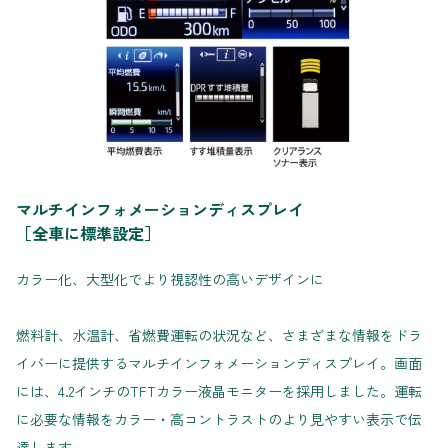
マルチインフォメーションディスプレイ
［全車に標準設定］
カラー化、大型化でより視認性の高いデザインに
燃料計、水温計、省燃費運転の状況など、さまざまな情報をドラ
イバーに提供するマルチインフォメーションディスプレイ。画面
には、4.2インチのTFTカラー液晶モニターを採用しました。運転
に必要な情報をカラー・高コントラストのより見やすい表示で伝
達します。