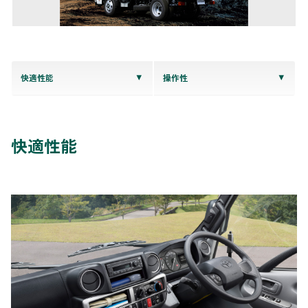
快適性能
操作性
快適性能