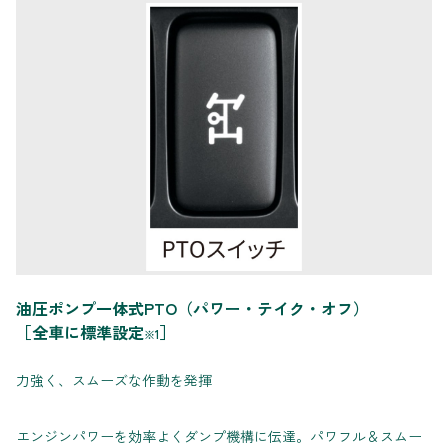
油圧ポンプ一体式PTO（パワー・テイク・オフ）
［全車に標準設定
］
※1
力強く、スムーズな作動を発揮
エンジンパワーを効率よくダンプ機構に伝達。パワフル＆スムー