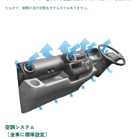
たもので、実際の走行状態を示すものではありません。
空調システム
［全車に標準設定］