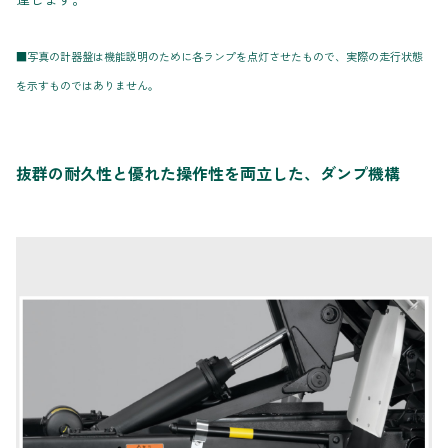
■写真の計器盤は機能説明のために各ランプを点灯させたもので、実際の走行状態
を示すものではありません。
抜群の耐久性と優れた操作性を両立した、ダンプ機構