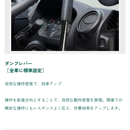
ダンプレバー
［全車に標準設定］
自然な操作感覚で、効率アップ
操作を前後方向とすることで、自然な動作感覚を実現。現場での
微妙な操作にもレスポンスよく応え、作業効率をアップします。