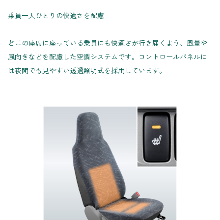
乗員一人ひとりの快適さを配慮
どこの座席に座っている乗員にも快適さが行き届くよう、風量や
風向きなどを配慮した空調システムです。コントロールパネルに
は夜間でも見やすい透過照明式を採用しています。