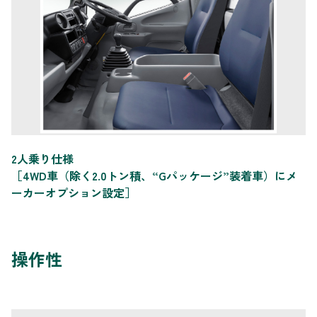
2人乗り仕様
［4WD車（除く2.0トン積、“Gパッケージ”装着車）にメ
ーカーオプション設定］
操作性