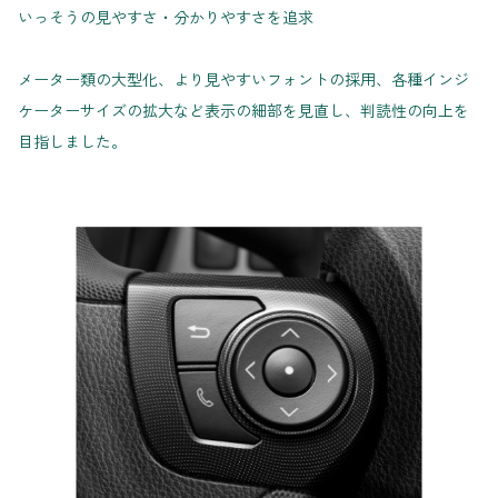
いっそうの見やすさ・分かりやすさを追求
メーター類の大型化、より見やすいフォントの採用、各種インジ
ケーターサイズの拡大など表示の細部を見直し、判読性の向上を
目指しました。