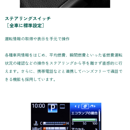
ステアリングスイッチ
［全車に標準設定］
運転情報の取得や表示を手元で操作
各種車両情報をはじめ、平均燃費、瞬間燃費といった省燃費運転
状況の確認などの操作をステアリングから手を離さず直感的に行
えます。さらに、携帯電話などと連携してハンズフリーで通話で
きる機能も採用しています。