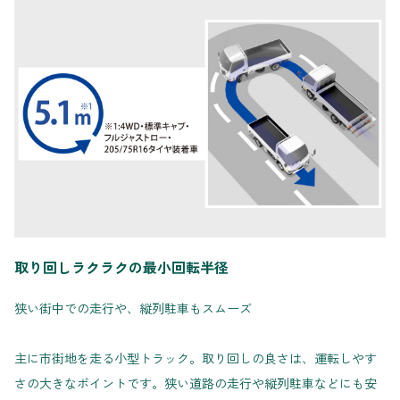
取り回しラクラクの最小回転半径
狭い街中での走行や、縦列駐車もスムーズ
主に市街地を走る小型トラック。取り回しの良さは、運転しやす
さの大きなポイントです。狭い道路の走行や縦列駐車などにも安