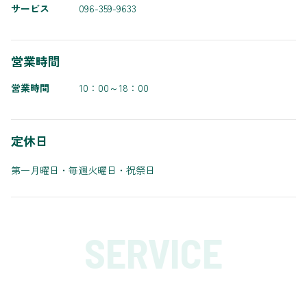
サービス
096-359-9633
営業時間
営業時間
10：00～18：00
定休日
第一月曜日・毎週火曜日・祝祭日
SERVICE