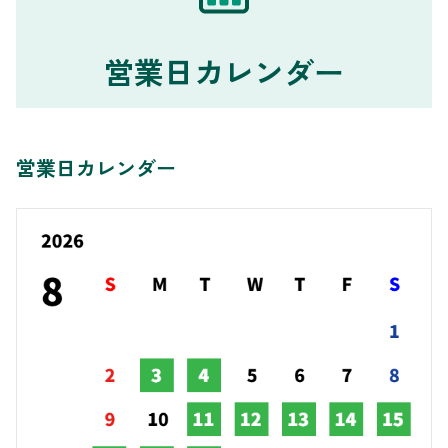
営業日カレンダー
営業日カレンダー