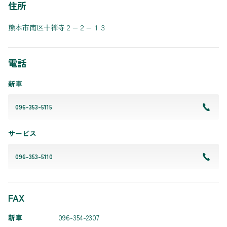
住所
熊本市南区十禅寺２−２−１３
電話
新車
096-353-5115
サービス
096-353-5110
FAX
新車
096-354-2307