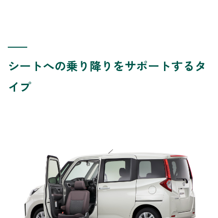
シートへの乗り降りをサポートするタ
イプ