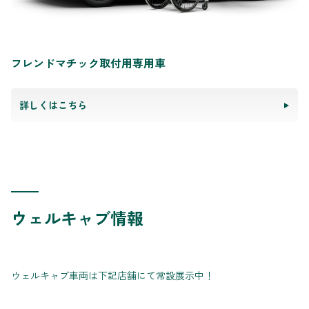
フレンドマチック取付用専用車
詳しくはこちら
ウェルキャブ情報
ウェルキャブ車両は下記店舗にて常設展示中！