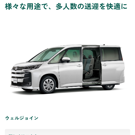
様々な用途で、多人数の送迎を快適に
ウェルジョイン