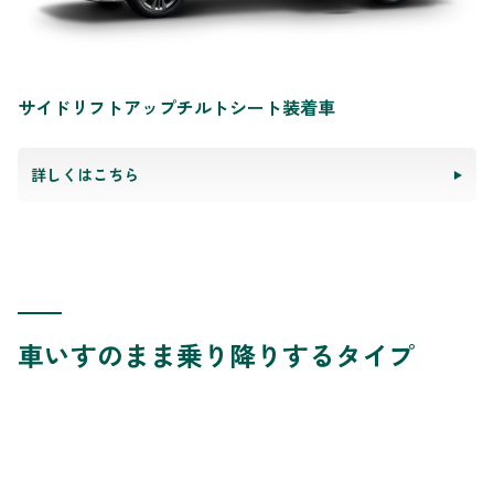
サイドリフトアップチルトシート装着車
詳しくはこちら
車いすのまま乗り降りするタイプ