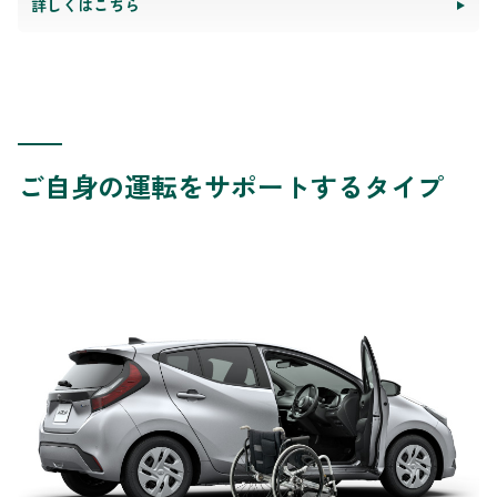
詳しくはこちら
ご自身の運転をサポートするタイプ