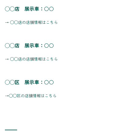
◯◯店 展示車：○○
→ ◯◯店の店舗情報はこちら
◯◯店 展示車：○○
→ ◯◯店の店舗情報はこちら
◯◯区 展示車：○○
→◯◯区の店舗情報はこちら