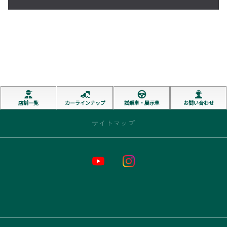
店舗一覧
カーラインナップ
試乗車・展示車
お問い合わせ
サイトマップ
トップページ
お店情報
新車