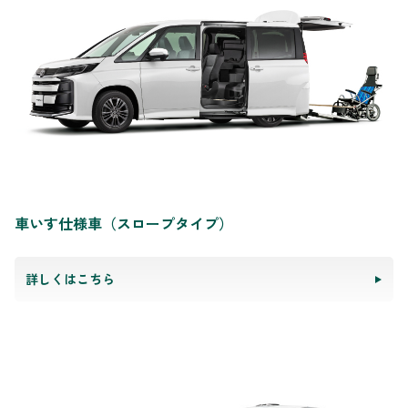
車いす仕様車（スロープタイプ）
詳しくはこちら