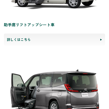
助手席リフトアップシート車
詳しくはこちら