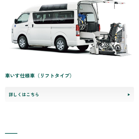
車いす仕様車（リフトタイプ）
詳しくはこちら