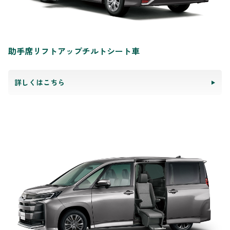
助手席リフトアップチルトシート車
詳しくはこちら