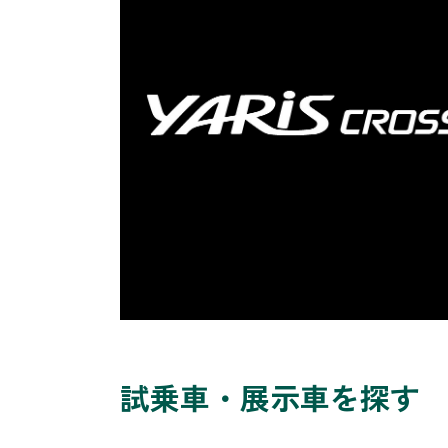
試乗車・展示車を探す