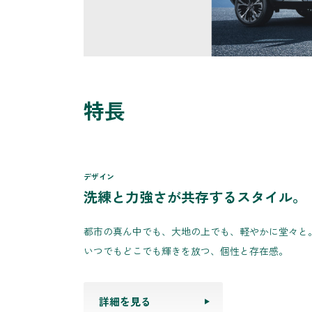
特長
デザイン
洗練と力強さが共存するスタイル。
都市の真ん中でも、大地の上でも、軽やかに堂々と
いつでもどこでも輝きを放つ、個性と存在感。
詳細を見る