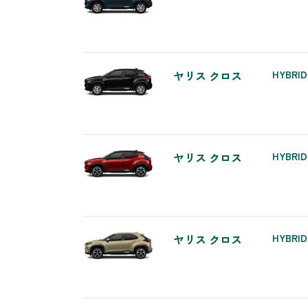
ヤリス クロス
HYBRID
ヤリス クロス
HYBRID
ヤリス クロス
HYBRID