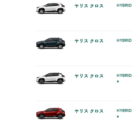
ヤリス クロス
HYBRID
ヤリス クロス
HYBRID
ヤリス クロス
HYBRID
e
ヤリス クロス
HYBRID
e