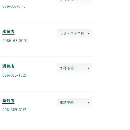
096-353-5115
水俣店
リクエスト予約
0966-63-3002
浜線店
即時予約
096-378-1332
新外店
即時予約
096-369-3177