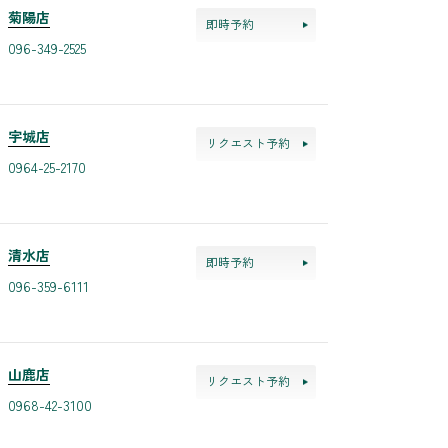
菊陽店
即時予約
096-349-2525
宇城店
リクエスト予約
0964-25-2170
清水店
即時予約
096-359-6111
山鹿店
リクエスト予約
0968-42-3100