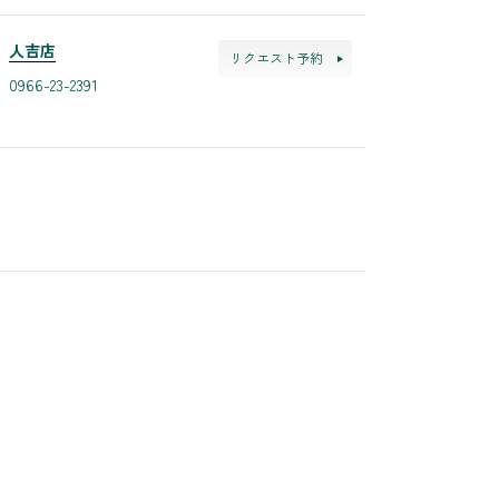
人吉店
リクエスト予約
0966-23-2391