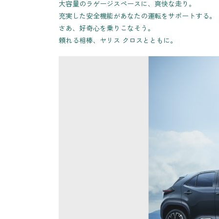
大容量のラゲージスペースに、爽快な走り。
充実した安全機能があなたの運転をサポートする。
さあ、好奇心を乗りこなそう。
頼れる相棒、ヤリス クロスとともに。