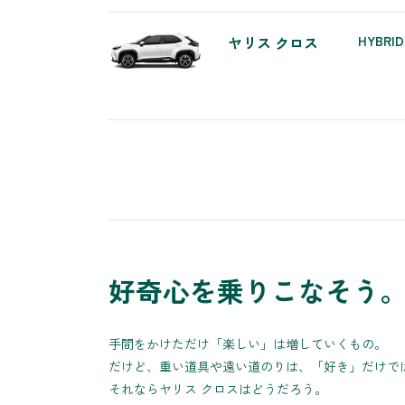
ヤリス クロス
HYBRID
好奇心を乗りこなそう
手間をかけただけ「楽しい」は増していくもの。
だけど、重い道具や遠い道のりは、「好き」だけで
それならヤリス クロスはどうだろう。