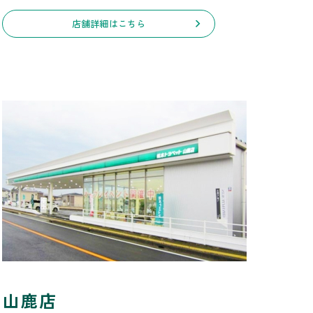
店舗詳細はこちら
山鹿店