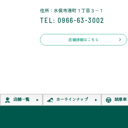
住所：水俣市港町１丁目３−１
TEL
: 0966-63-3002
店舗詳細はこちら
店舗一覧
カーラインナップ
試乗車