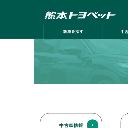
新車を探す
中
中古車情報