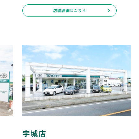
店舗詳細はこちら
宇城店