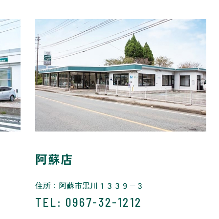
阿蘇店
住所：阿蘇市黒川１３３９−３
TEL
: 0967-32-1212