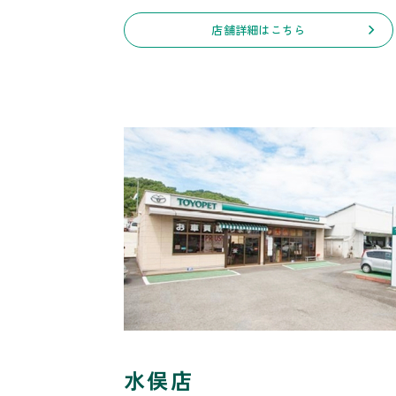
店舗詳細はこちら
水俣店