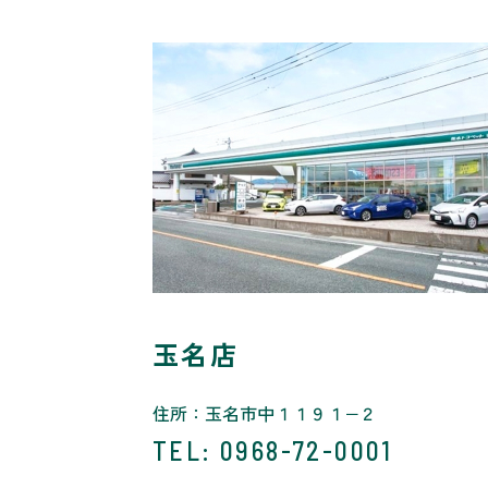
玉名店
住所：玉名市中１１９１−２
TEL
: 0968-72-0001