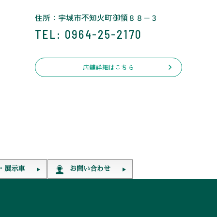
住所：宇城市不知火町御領８８−３
TEL
: 0964-25-2170
店舗詳細はこちら
・展示車
お問い合わせ