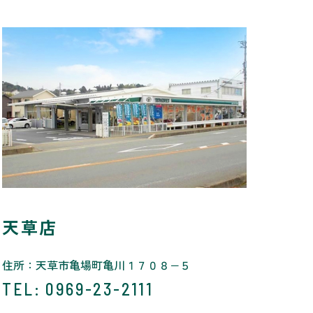
天草店
住所：天草市亀場町亀川１７０８−５
TEL
: 0969-23-2111