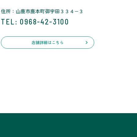
住所：山鹿市鹿本町御宇田３３４−３
TEL
: 0968-42-3100
店舗詳細はこちら