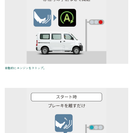
自動的にエンジンをストップ。