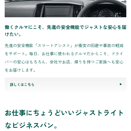
働くクルマにこそ、先進の安全機能でジャストな安心を届
けたい。
先進の安全機能「スマートアシスト」が衝突の回避や事故の軽減
をサポート。毎日、お仕事に使われるクルマだからこそ、ドライ
バーの安心はもちろん、会社やお店、帰りを待つご家族へも安心
をお届けします。
詳しくはこちら
お仕事にちょうどいいジャストライト
なビジネスバン。