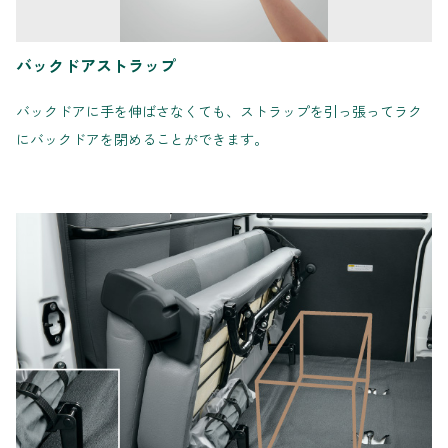
バックドアストラップ
バックドアに手を伸ばさなくても、ストラップを引っ張ってラク
にバックドアを閉めることができます。