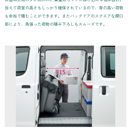
加えて荷室の高さもしっかり確保されているので、背の高い荷物
も余裕で積むことができます。またバックドアのスクエアな開口
部により、角張った荷物の積み下ろしもスムーズです。