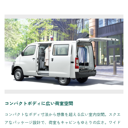
コンパクトボディに広い荷室空間
コンパクトなボディ寸法から想像を超える広い室内空間。スクエ
アなパッケージ設計で、荷室もキャビンもゆとりの広さ。ワイド