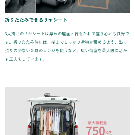
折りたたみできるリヤシート
3人掛けのリヤシートは厚めの座面と背もたれで座り心地も良好で
す。折りたたみ時には、端までしっかり荷物が積めるよう、出っ
張りの少ない金具のヒンジを使うなど、広い荷室を最大限に活か
す工夫をしています。