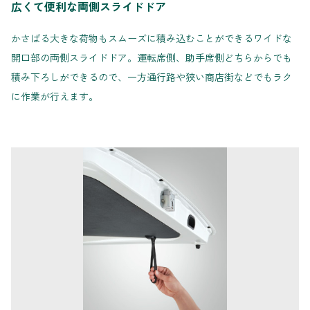
広くて便利な両側スライドドア
かさばる大きな荷物もスムーズに積み込むことができるワイドな
開口部の両側スライドドア。運転席側、助手席側どちらからでも
積み下ろしができるので、一方通行路や狭い商店街などでもラク
に作業が行えます。