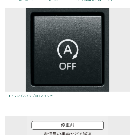
アイドリングストップOFFスイッチ