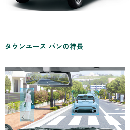
タウンエース バンの特長