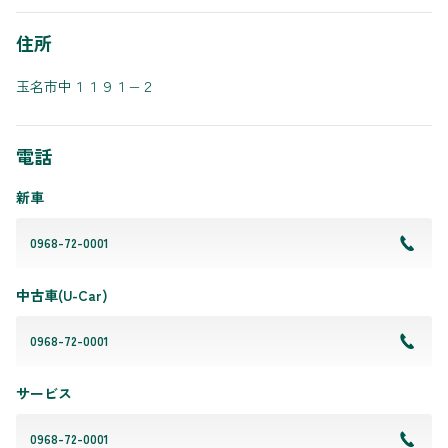
住所
玉名市中１１９１−２
電話
新車
0968-72-0001
中古車(U-Car)
0968-72-0001
サービス
0968-72-0001