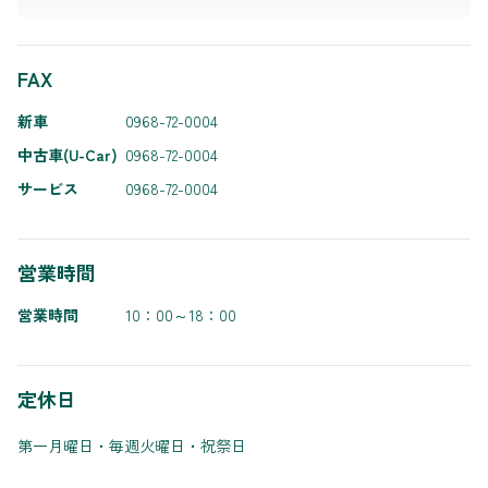
FAX
新車
0968-72-0004
中古車(U-Car)
0968-72-0004
サービス
0968-72-0004
営業時間
営業時間
10：00～18：00
定休日
第一月曜日・毎週火曜日・祝祭日