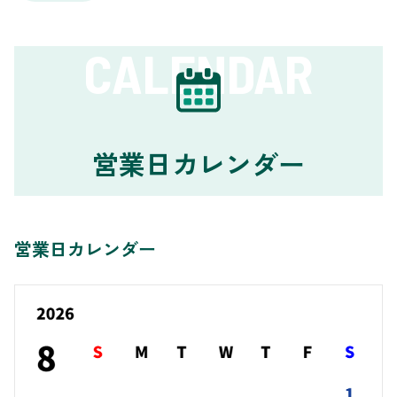
CALENDAR
営業日カレンダー
営業日カレンダー