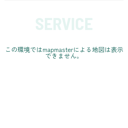
SERVICE
この環境ではmapmasterによる地図は表示
できません。