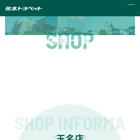
MENU
SHOP
店舗一覧
SHOP INFORMA
玉名店