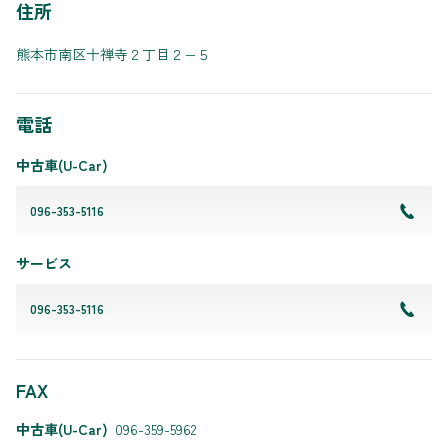
住所
熊本市南区十禅寺２丁目２−５
電話
中古車(U-Car)
096-353-5116
サービス
096-353-5116
FAX
中古車(U-Car)
096-359-5962