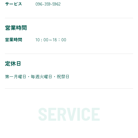
サービス
096-359-5962
営業時間
営業時間
10 : 00～18：00
定休日
第一月曜日・毎週火曜日・祝祭日
SERVICE