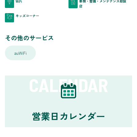
車検・整備・メンテナンス取扱
WiFi
店
キッズコーナー
その他のサービス
auWiFi
CALENDAR
営業日カレンダー