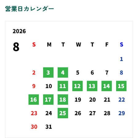
営業日カレンダー