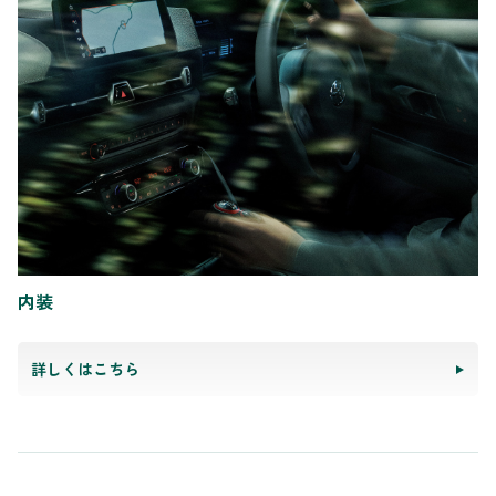
内装
詳しくはこちら