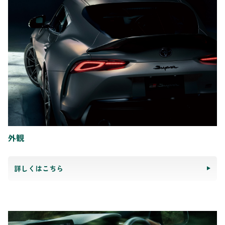
外観
詳しくはこちら