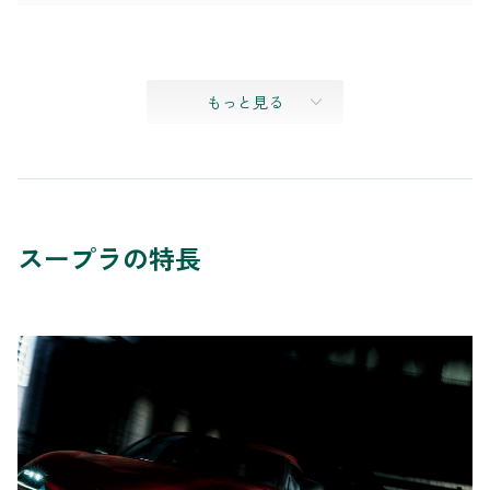
もっと見る
スープラの特長