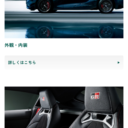
外観・内装
詳しくはこちら