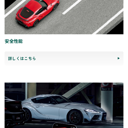
安全性能
詳しくはこちら