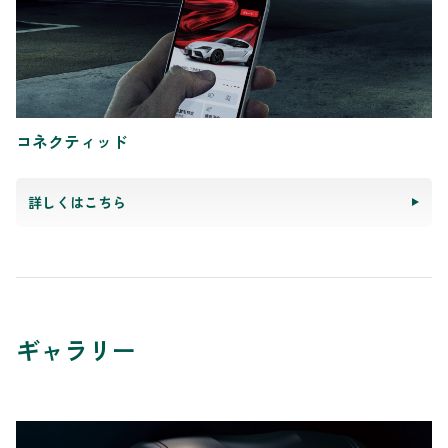
コネクティッド
詳しくはこちら
ギャラリー