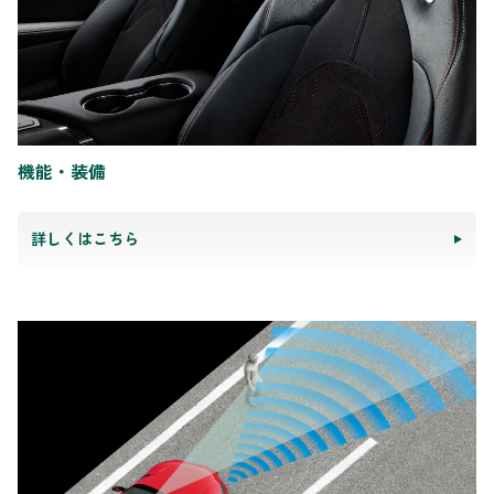
機能・装備
詳しくはこちら