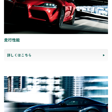
走行性能
詳しくはこちら