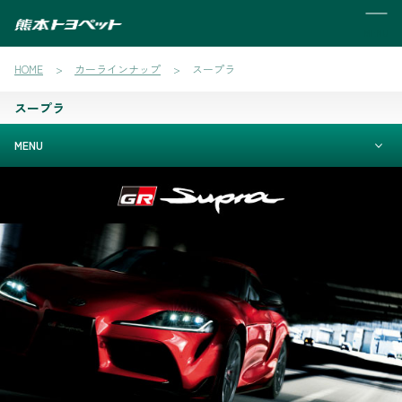
MENU
HOME
カーラインナップ
スープラ
スープラ
MENU