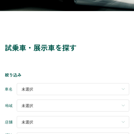
試乗車・展示車を探す
絞り込み
車名
地域
店舗