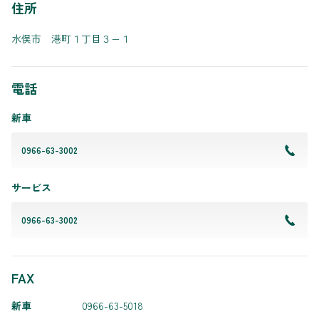
住所
水俣市 港町１丁目３−１
電話
新車
0966-63-3002
サービス
0966-63-3002
FAX
新車
0966-63-5018