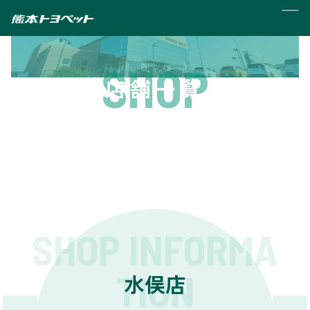
MENU
SHOP
店舗一覧
SHOP INFORMA
TION
水俣店