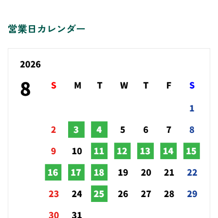
営業日カレンダー