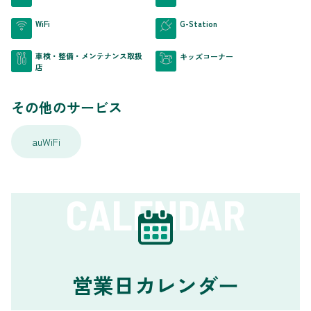
WiFi
G-Station
車検・整備・メンテナンス取扱
キッズコーナー
店
その他のサービス
auWiFi
CALENDAR
営業日カレンダー