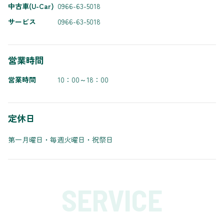
中古車(U-Car)
0966-63-5018
サービス
0966-63-5018
営業時間
営業時間
10：00～18：00
定休日
第一月曜日・毎週火曜日・祝祭日
SERVICE