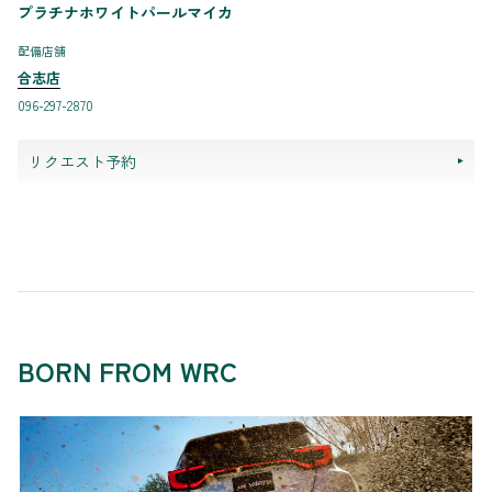
プラチナホワイトパールマイカ
配備店舗
合志店
096-297-2870
リクエスト予約
BORN FROM WRC