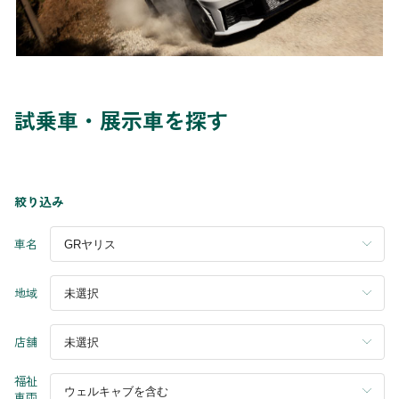
試乗車・展示車を探す
絞り込み
車名
地域
店舗
福祉
車両