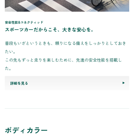
安全性能&コネクティッド
スポーツカーだからこそ、大きな安心を。
普段もいざというときも、頼りになる備えをしっかりとしておき
たい。
この先もずっと走りを楽しむために、先進の安全性能を搭載し
た。
詳細を見る
ボディカラー