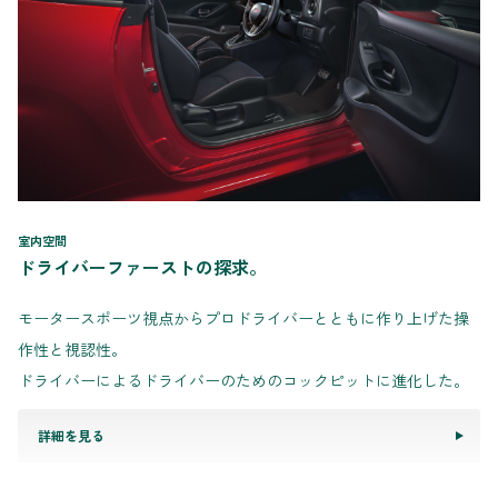
室内空間
ドライバーファーストの探求。
モータースポーツ視点からプロドライバーとともに作り上げた操
作性と視認性。
ドライバーによるドライバーのためのコックピットに進化した。
詳細を見る