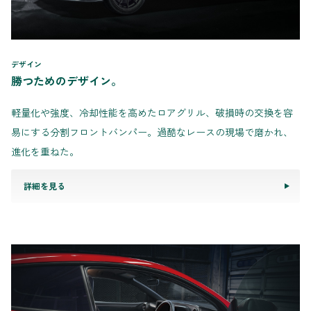
デザイン
勝つためのデザイン。
軽量化や強度、冷却性能を高めたロアグリル、破損時の交換を容
易にする分割フロントバンパー。過酷なレースの現場で磨かれ、
進化を重ねた。
詳細を見る