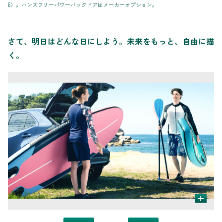
6〉。ハンズフリーパワーバックドアはメーカーオプション。
さて、明日はどんな日にしよう。未来をもっと、自由に描
く。
+