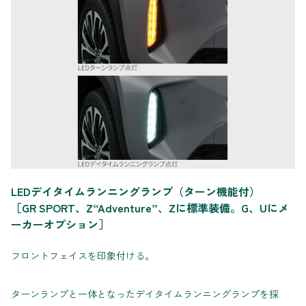
LEDデイタイムランニングランプ（ターン機能付）
［GR SPORT、Z“Adventure”、Zに標準装備。G、Uにメ
ーカーオプション］
フロントフェイスを印象付ける。
ターンランプと一体となったデイタイムランニングランプを採