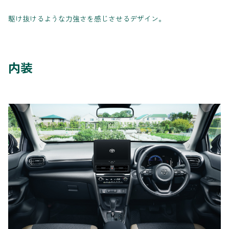
駆け抜けるような力強さを感じさせるデザイン。
内装