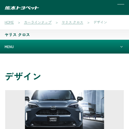
MENU
HOME
カーラインナップ
ヤリス クロス
デザイン
ヤリス クロス
MENU
デザイン