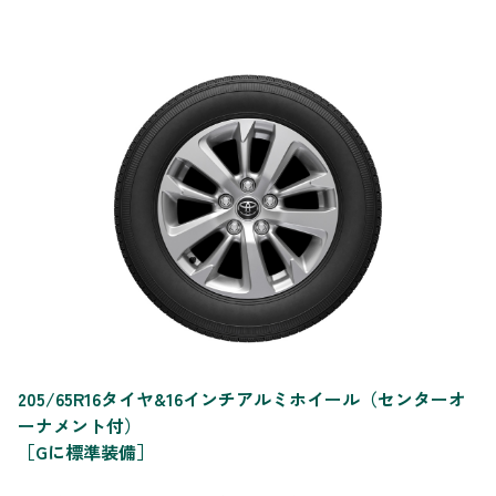
205/65R16タイヤ&16インチアルミホイール（センターオ
ーナメント付）
［Gに標準装備］