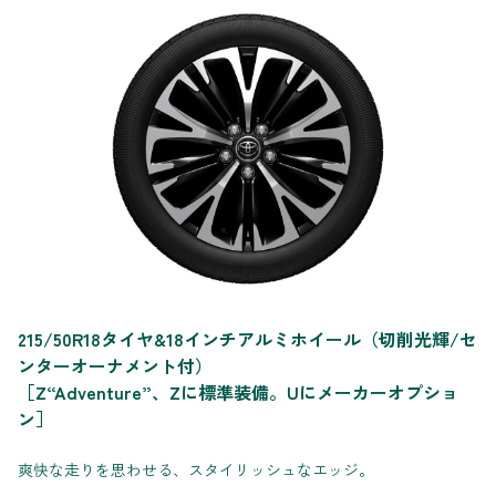
215/50R18タイヤ&18インチアルミホイール（切削光輝/セ
ンターオーナメント付）
［Z“Adventure”、Zに標準装備。Uにメーカーオプショ
ン］
爽快な走りを思わせる、スタイリッシュなエッジ。