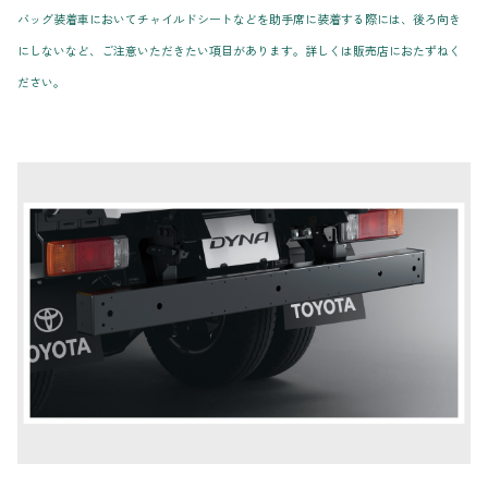
バッグ装着車においてチャイルドシートなどを助手席に装着する際には、後ろ向き
にしないなど、ご注意いただきたい項目があります。詳しくは販売店におたずねく
ださい。