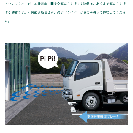
トマチックハイビーム装着車 ■安全運転を支援する装置は、あくまで運転を支援
する装置です。本機能を過信せず、必ずドライバーが責任を持って運転してくださ
い。