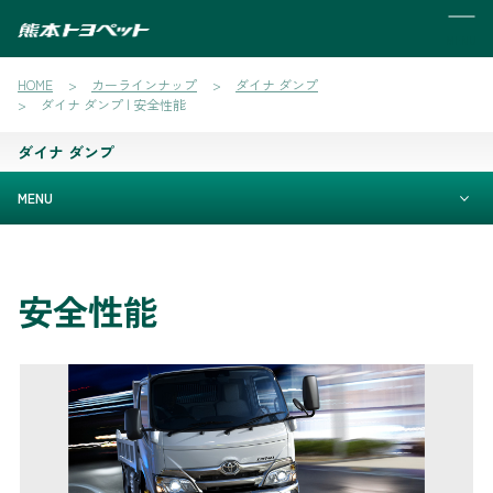
MENU
HOME
カーラインナップ
ダイナ ダンプ
ダイナ ダンプ | 安全性能
ダイナ ダンプ
MENU
安全性能