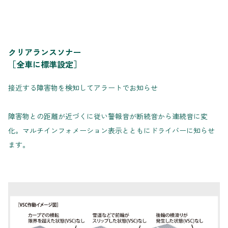
クリアランスソナー
［全車に標準設定］
接近する障害物を検知してアラートでお知らせ
障害物との距離が近づくに従い警報音が断続音から連続音に変
化。マルチインフォメーション表示とともにドライバーに知らせ
ます。