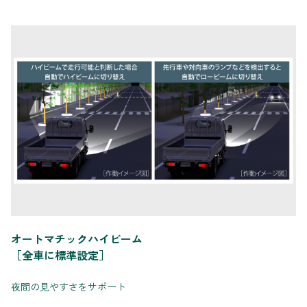
オートマチックハイビーム
［全車に標準設定］
夜間の見やすさをサポート