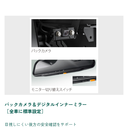
バックカメラ＆デジタルインナーミラー
［全車に標準設定］
目視しにくい後方の安全確認をサポート