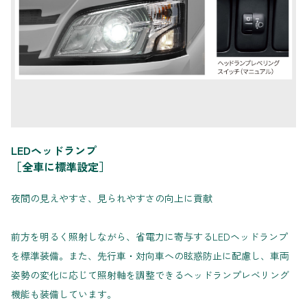
LEDヘッドランプ
［全車に標準設定］
夜間の見えやすさ、見られやすさの向上に貢献
前方を明るく照射しながら、省電力に寄与するLEDヘッドランプ
を標準装備。また、先行車・対向車への眩惑防止に配慮し、車両
姿勢の変化に応じて照射軸を調整できるヘッドランプレベリング
機能も装備しています。