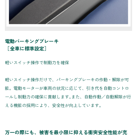
電動パーキングブレーキ
［全車に標準設定］
軽いスイッチ操作で制動力を確保
軽いスイッチ操作だけで、パーキングブレーキの作動・解除が可
能。電動モーターが車両の状況に応じて、引き代を自動コントロ
ールし制動力の確保に貢献します｡また、自動作動／自動解除が行
える機能の採用により、安全性が向上しています。
万一の際にも、被害を最小限に抑える衝突安全性能が充