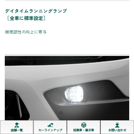
デイタイムランニングランプ
［全車に標準設定］
被視認性の向上に寄与
店舗一覧
カーラインナップ
試乗車・展示車
お問い合わせ