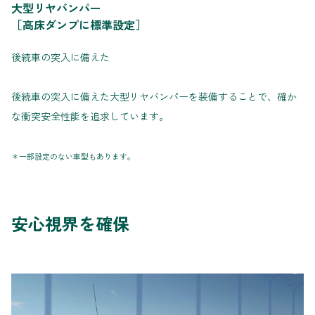
大型リヤバンパー
［高床ダンプに標準設定］
後続車の突入に備えた
後続車の突入に備えた大型リヤバンパーを装備することで、確か
な衝突安全性能を追求しています。
＊一部設定のない車型もあります。
安心視界を確保