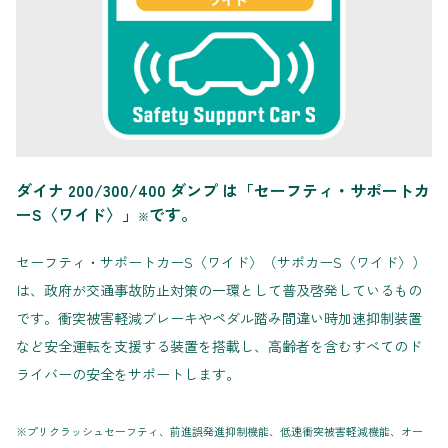
ダイナ 200/300/400 ダンプ は「セーフティ・サポートカ
ーS〈ワイド〉」
です。
※
セーフティ・サポートカーS〈ワイド〉（サポカーS〈ワイド〉）
は、政府が交通事故防止対策の一環として普及啓発しているもの
です。衝突被害軽減ブレーキやペダル踏み間違い時加速抑制装置
など安全運転を支援する装置を搭載し、高齢者を含むすべてのド
ライバーの安全をサポートします。
※プリクラッシュセーフティ、前進誤発進抑制機能、低速衝突被害軽減機能、オー