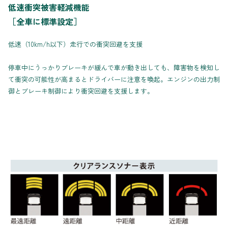
低速衝突被害軽減機能
［全車に標準設定］
低速（10km/h以下）走行での衝突回避を支援
停車中にうっかりブレーキが緩んで車が動き出しても、障害物を検知し
て衝突の可能性が高まるとドライバーに注意を喚起。エンジンの出力制
御とブレーキ制御により衝突回避を支援します。