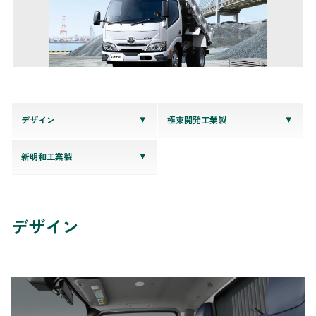
デザイン
極東開発工業製
新明和工業製
デザイン