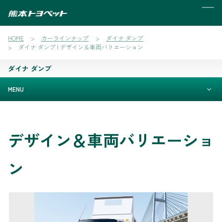
MENU
HOME
カーラインナップ
ダイナ ダンプ
ダイナ ダンプ | デザイン＆車両バリエーション
ダイナ ダンプ
MENU
デザイン＆車両バリエーショ
ン