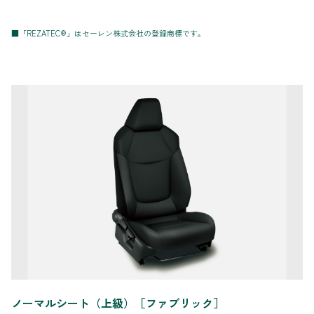
■「REZATEC®」はセーレン株式会社の登録商標です。
ノーマルシート（上級）［ファブリック］