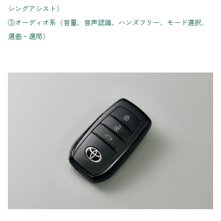
シングアシスト）
③オーディオ系（音量、音声認識、ハンズフリー、モード選択、
選曲・選局）