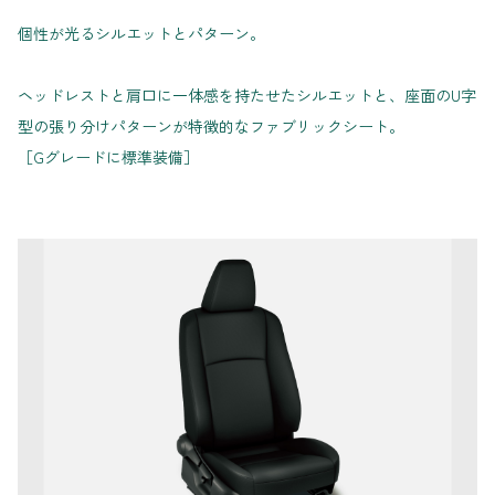
個性が光るシルエットとパターン。
ヘッドレストと肩口に一体感を持たせたシルエットと、座面のU字
型の張り分けパターンが特徴的なファブリックシート。
［Gグレードに標準装備］