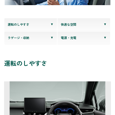
運転のしやすさ
快適な空間
ラゲージ・収納
電源・充電
運転のしやすさ