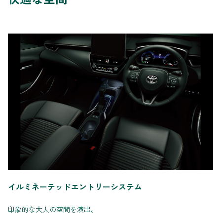
イルミネーテッドエントリーシステム
印象的な大人の空間を演出。