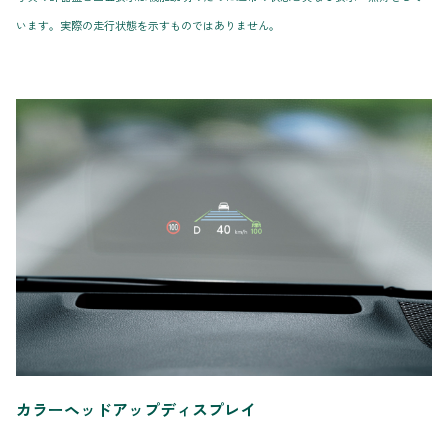
います。実際の走行状態を示すものではありません。
カラーヘッドアップディスプレイ