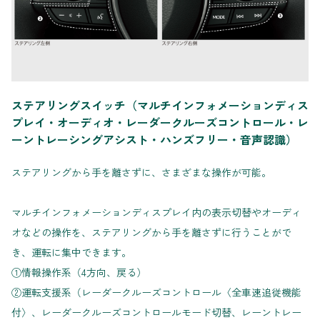
ステアリングスイッチ（マルチインフォメーションディス
プレイ・オーディオ・レーダークルーズコントロール・レ
ーントレーシングアシスト・ハンズフリー・音声認識）
ステアリングから手を離さずに、さまざまな操作が可能。
マルチインフォメーションディスプレイ内の表示切替やオーディ
オなどの操作を、ステアリングから手を離さずに行うことがで
き、運転に集中できます。
①情報操作系（4方向、戻る）
②運転支援系（レーダークルーズコントロール〈全車速追従機能
付〉、レーダークルーズコントロールモード切替、レーントレー