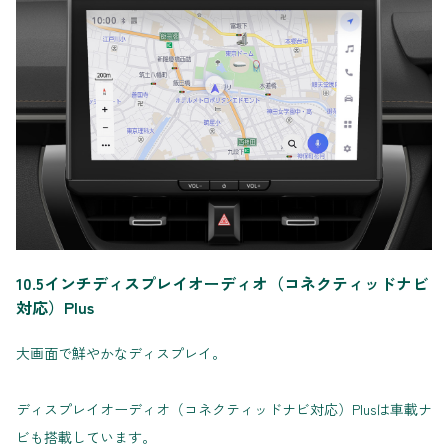
10.5インチディスプレイオーディオ（コネクティッドナビ
対応）Plus
大画面で鮮やかなディスプレイ。
ディスプレイオーディオ（コネクティッドナビ対応）Plusは車載ナ
ビも搭載しています。