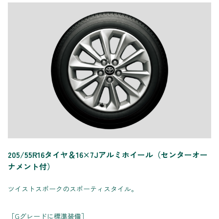
205/55R16タイヤ＆16×7Jアルミホイール（センターオー
ナメント付）
ツイストスポークのスポーティスタイル。
［Gグレードに標準装備］