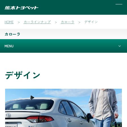
MENU
HOME
カーラインナップ
カローラ
デザイン
カローラ
MENU
デザイン