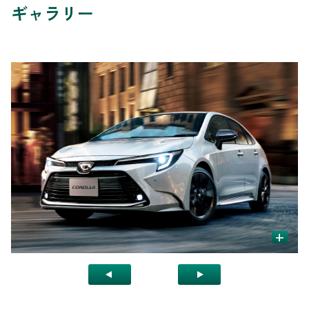
ギャラリー
+