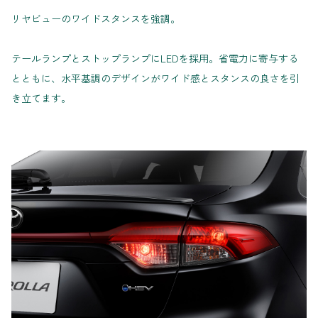
リヤビューのワイドスタンスを強調。
テールランプとストップランプにLEDを採用。省電力に寄与する
とともに、水平基調のデザインがワイド感とスタンスの良さを引
き立てます。