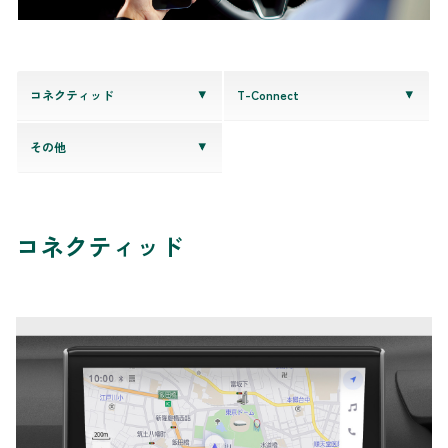
コネクティッド
T-Connect
その他
コネクティッド