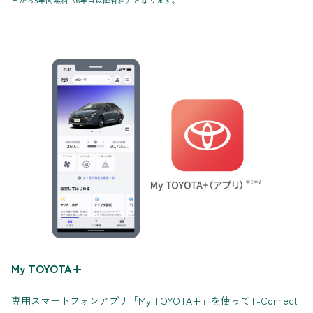
日から5年間無料（6年目以降有料）となります。
My TOYOTA+
専用スマートフォンアプリ「My TOYOTA+」を使ってT-Connect