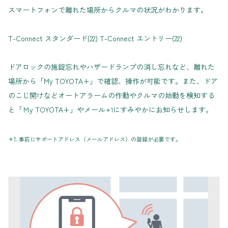
スマートフォンで離れた場所からクルマの状況がわかります。
T-Connect スタンダード(22) T-Connect エントリー(22)
ドアロックの施錠忘れやハザードランプの消し忘れなど、離れた
場所から「My TOYOTA+」で確認、操作が可能です。また、ドア
のこじ開けなどオートアラームの作動やクルマの始動を検知する
と「Ｍy TOYOTA+」やメール
にすみやかにお知らせします。
＊1
＊1. 事前にサポートアドレス（メールアドレス）の登録が必要です。