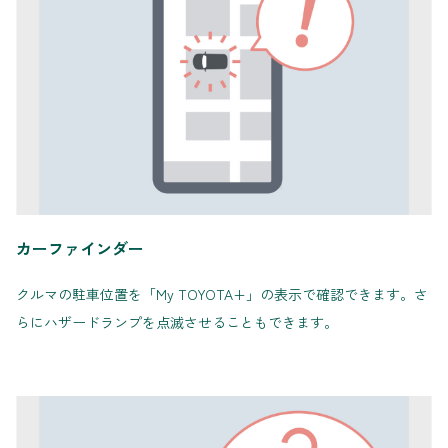
カーファインダー
クルマの駐車位置を「My TOYOTA+」の表示で確認できます。さ
らにハザードランプを点滅させることもできます。