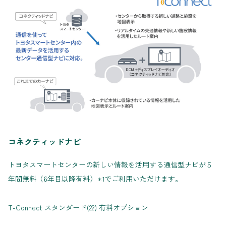
コネクティッドナビ
トヨタスマートセンターの新しい情報を活用する通信型ナビが５
年間無料（6年目以降有料）
でご利用いただけます。
＊1
T-Connect スタンダード(22) 有料オプション