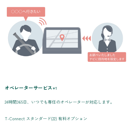
オペレーターサービス
＊1
24時間365日、いつでも専任のオペレーターが対応します。
T-Connect スタンダード(22) 有料オプション