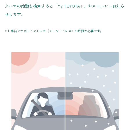
クルマの始動を検知すると「My TOYOTA+」やメール
にお知ら
＊1
せします。
＊1. 事前にサポートアドレス（メールアドレス）の登録が必要です。