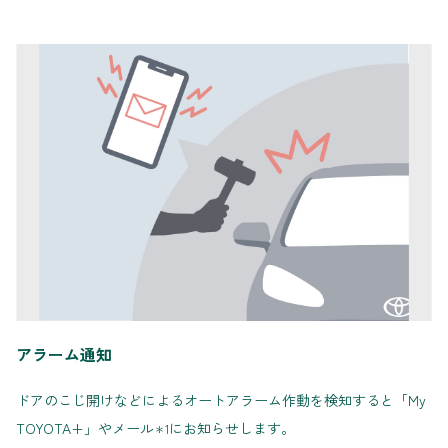
アラーム通知
ドアのこじ開けなどによるオートアラーム作動を検知すると「My
TOYOTA+」やメール
にお知らせします。
＊1