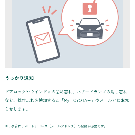
うっかり通知
ドアロックやウインドゥの閉め忘れ、ハザードランプの消し忘れ
など、操作忘れを検知すると「My TOYOTA+」やメール
にお知
＊1
らせします。
＊1. 事前にサポートアドレス（メールアドレス）の登録が必要です。