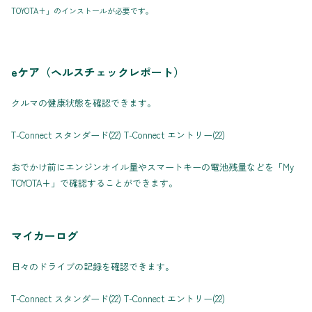
TOYOTA+」のインストールが必要です。
eケア（ヘルスチェックレポート）
クルマの健康状態を確認できます。
T-Connect スタンダード(22) T-Connect エントリー(22)
おでかけ前にエンジンオイル量やスマートキーの電池残量などを「My
TOYOTA+」で確認することができます。
マイカーログ
日々のドライブの記録を確認できます。
T-Connect スタンダード(22) T-Connect エントリー(22)