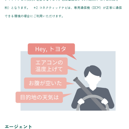
料）となります。 ＊2. コネクティッドナビは、専用通信機（DCM）が正常に通信
できる環境の場合にご利用いただけます。
エージェント