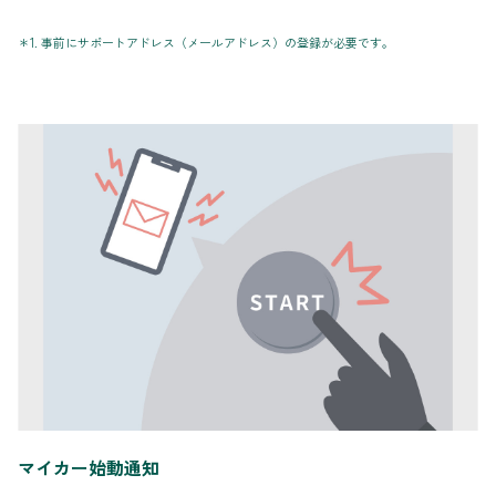
＊1. 事前にサポートアドレス（メールアドレス）の登録が必要です。
マイカー始動通知