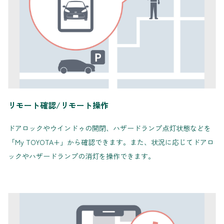
リモート確認/リモート操作
ドアロックやウインドゥの開閉、ハザードランプ点灯状態などを
「My TOYOTA+」から確認できます。また、状況に応じてドアロ
ックやハザードランプの消灯を操作できます。