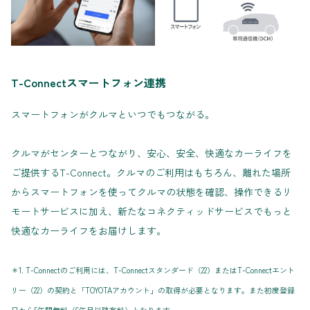
T-Connectスマートフォン連携
スマートフォンがクルマといつでもつながる。
クルマがセンターとつながり、安心、安全、快適なカーライフを
ご提供するT-Connect。クルマのご利用はもちろん、離れた場所
からスマートフォンを使ってクルマの状態を確認、操作できるリ
モートサービスに加え、新たなコネクティッドサービスでもっと
快適なカーライフをお届けします。
＊1. T-Connectのご利用には、T-Connectスタンダード（22）またはT-Connectエント
リー（22）の契約と「TOYOTAアカウント」の取得が必要となります。また初度登録