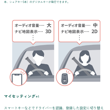
本、シェアキー5本）のデジタルキーが発行できます。
マイセッティング
＊1
スマートキーなどでドライバーを認識、登録した設定に切り替え