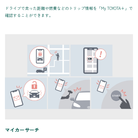
ドライブで走った距離や燃費などのトリップ情報を「My TOYOTA+」で
確認することができます。
マイカーサーチ