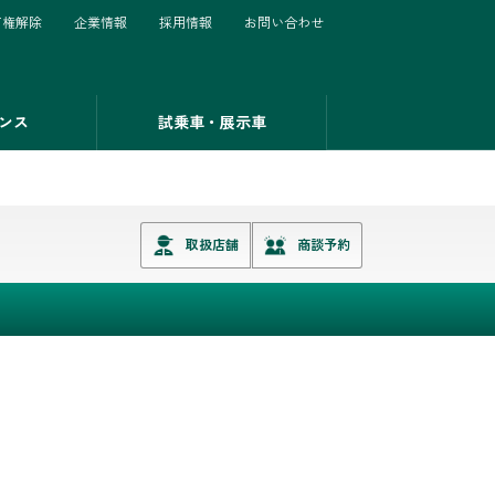
有権解除
企業情報
採用情報
お問い合わせ
ンス
試乗車・展示車
取扱店舗
商談予約