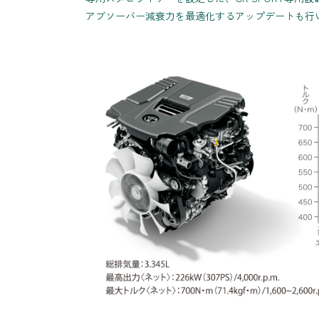
アブソーバー減衰力を最適化するアップデートも行