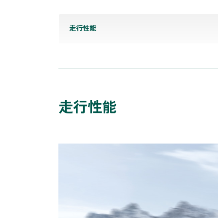
走行性能
走行性能