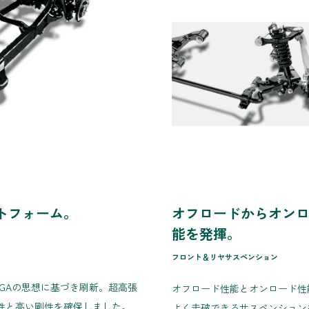
トフォーム。
オフロードからオン
能を発揮。
フロント＆リヤサスペンション
GAの思想に基づき刷新。超高張
オフロード性能とオンロード性
性と高い剛性を確保しました。
よく走破できるサスペンション