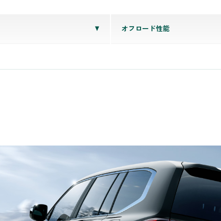
オフロード性能