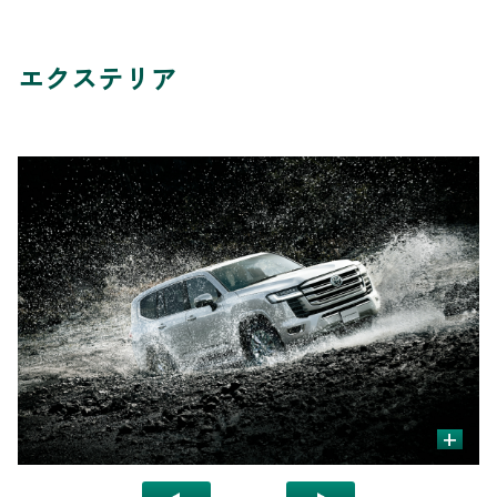
エクステリア
+