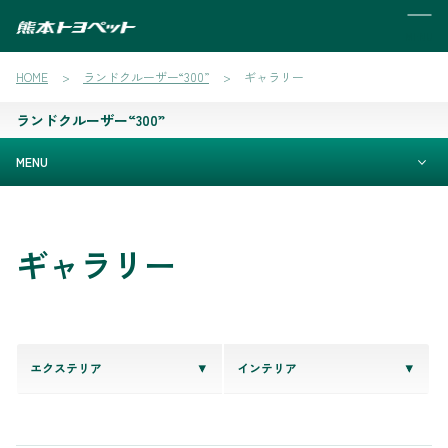
MENU
HOME
ランドクルーザー“300”
ギャラリー
ランドクルーザー“300”
MENU
ギャラリー
エクステリア
インテリア