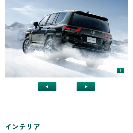
+
インテリア