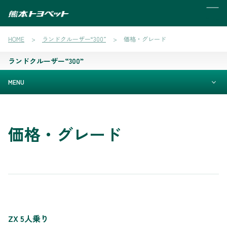
MENU
HOME
ランドクルーザー“300”
価格・グレード
ランドクルーザー“300”
MENU
価格・グレード
ZX 5人乗り