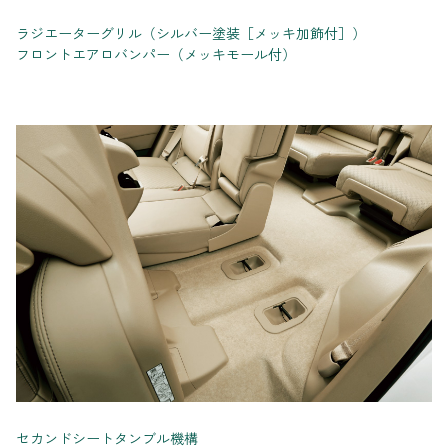
ラジエーターグリル（シルバー塗装［メッキ加飾付］）
フロントエアロバンパー（メッキモール付）
セカンドシートタンブル機構