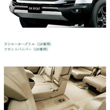
ラジエーターグリル（GR専用）
フロントバンパー（GR専用）