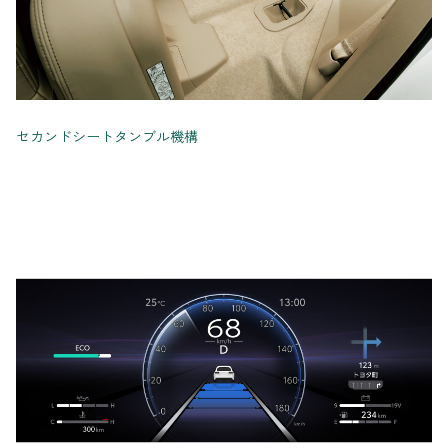
セカンドシートタンブル機構