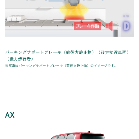
パーキングサポートブレーキ（前後方静止物）（後方接近車両）
（後方歩行者）
※写真はパーキングサポートブレーキ（前後方静止物）のイメージです。
AX