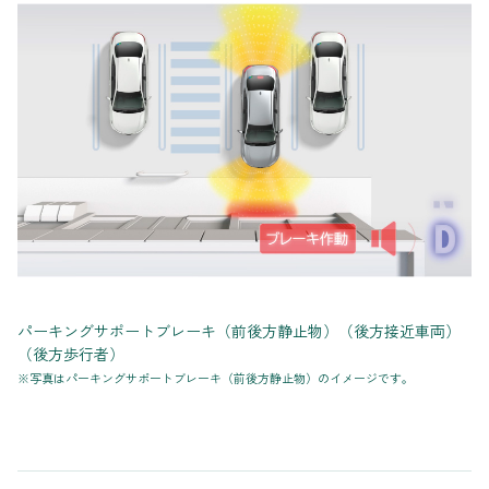
パーキングサポートブレーキ（前後方静止物）（後方接近車両）
（後方歩行者）
※写真はパーキングサポートブレーキ（前後方静止物）のイメージです。