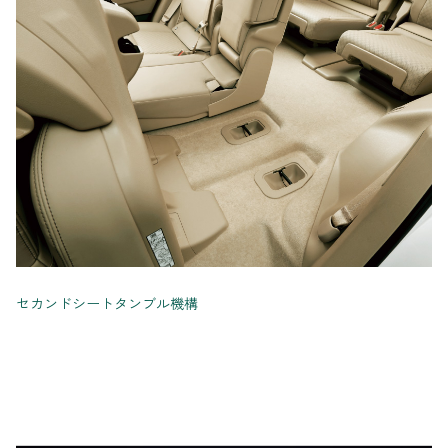
セカンドシートタンブル機構