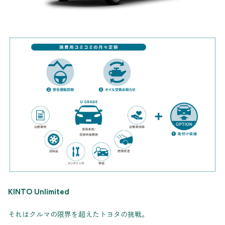
KINTO Unlimited
それはクルマの限界を超えたトヨタの挑戦。