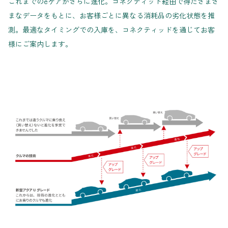
これまでのeケアがさらに進化。コネクティッド経由で得たさまざ
まなデータをもとに、お客様ごとに異なる消耗品の劣化状態を推
測。最適なタイミングでの入庫を、コネクティッドを通じてお客
様にご案内します。