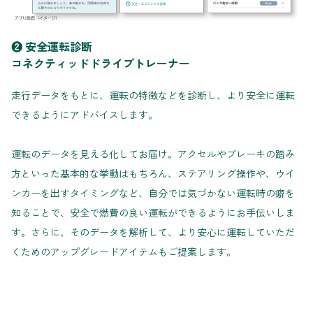
❷ 安全運転診断
コネクティッドドライブトレーナー
走行データをもとに、運転の特徴などを診断し、より安全に運転
できるようにアドバイスします。
運転のデータを見える化してお届け。アクセルやブレーキの踏み
方といった基本的な挙動はもちろん、ステアリング操作や、ウイ
ンカーを出すタイミングなど、自分では気づかない運転時の癖を
知ることで、安全で燃費の良い運転ができるようにお手伝いしま
す。さらに、そのデータを解析して、より安心に運転していただ
くためのアップグレードアイテムもご提案します。