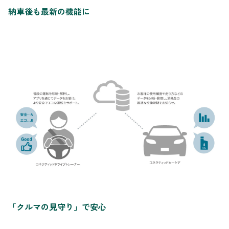
納車後も最新の機能に
「クルマの見守り」で安心