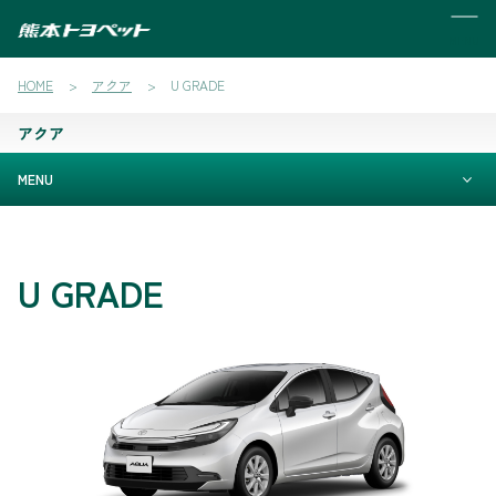
MENU
HOME
アクア
U GRADE
アクア
MENU
U GRADE