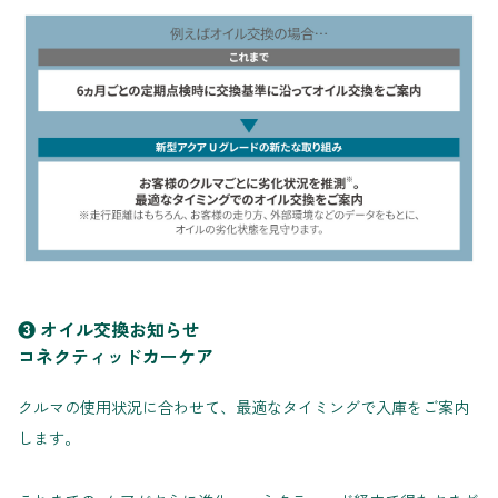
❸ オイル交換お知らせ
コネクティッドカーケア
クルマの使用状況に合わせて、最適なタイミングで入庫をご案内
します。