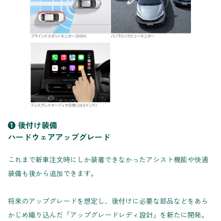
❶ 後付け装備
ハードウェアアップグレード
これまで新車注文時にしか装着できなかったアシスト機能や快適
装備も後から追加できます。
将来のアップグレードを想定し、後付けに必要な部品などをあら
かじめ織り込んだ「アップグレードレディ設計」を新たに開発。