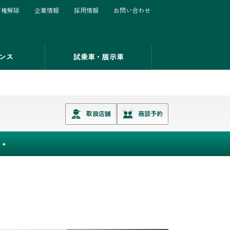
有権解除
企業情報
採用情報
お問い合わせ
ンス
試乗車・展示車
取扱店舗
商談予約