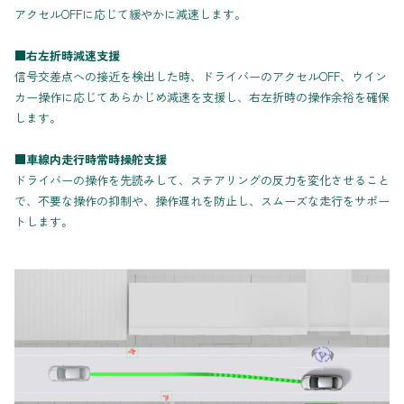
アクセルOFFに応じて緩やかに減速します。
■右左折時減速支援
信号交差点への接近を検出した時、ドライバーのアクセルOFF、ウイン
カー操作に応じてあらかじめ減速を支援し、右左折時の操作余裕を確保
します。
■車線内走行時常時操舵支援
ドライバーの操作を先読みして、ステアリングの反力を変化させること
で、不要な操作の抑制や、操作遅れを防止し、スムーズな走行をサポー
トします。