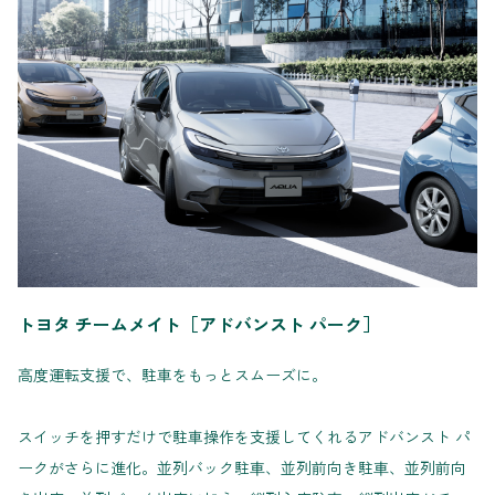
トヨタ チームメイト［アドバンスト パーク］
高度運転支援で、駐車をもっとスムーズに。
スイッチを押すだけで駐車操作を支援してくれるアドバンスト パ
ークがさらに進化。並列バック駐⾞、並列前向き駐⾞、並列前向