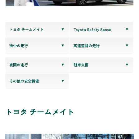
トヨタ チームメイト
Toyota Safety Sense
街中の走行
高速道路の走行
夜間の走行
駐車支援
その他の安全機能
トヨタ チームメイト