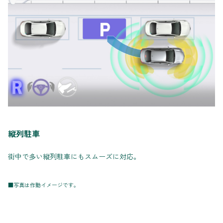
縦列駐車
街中で多い縦列駐車にもスムーズに対応。
■写真は作動イメージです。