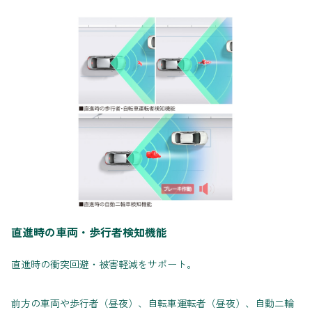
直進時の車両・歩行者検知機能
直進時の衝突回避・被害軽減をサポート。
前方の車両や歩行者（昼夜）、自転車運転者（昼夜）、自動二輪