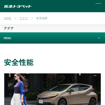
MENU
HOME
アクア
安全性能
アクア
MENU
安全性能