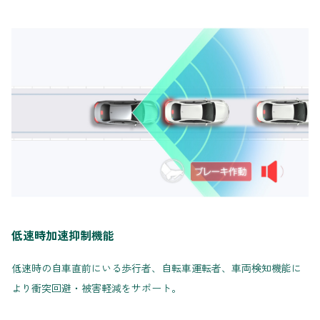
低速時加速抑制機能
低速時の自車直前にいる歩行者、自転車運転者、車両検知機能に
より衝突回避・被害軽減をサポート。