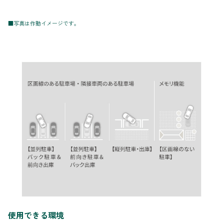
■写真は作動イメージです。
使用できる環境