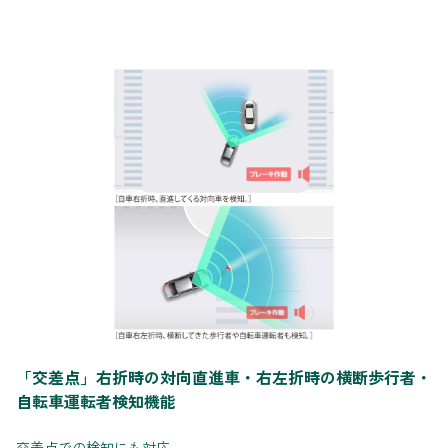
「交差点」右折時の対向直進車・右左折時の横断歩行者・
自転車運転者検知機能
交差点での検知にも対応。