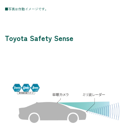
■写真は作動イメージです。
Toyota Safety Sense