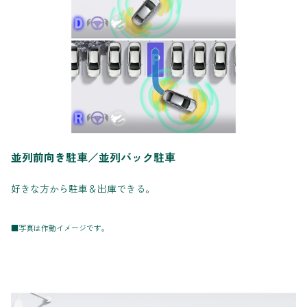
並列前向き駐車／並列バック駐車
好きな方から駐車＆出庫できる。
■写真は作動イメージです。