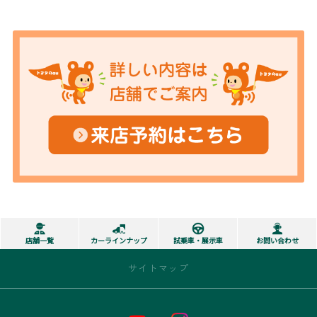
店舗一覧
カーラインナップ
試乗車・展示車
お問い合わせ
サイトマップ