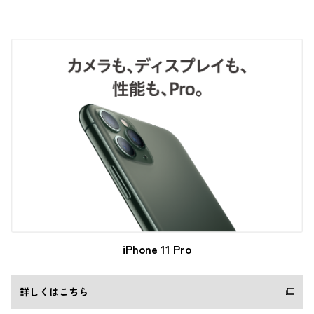
iPhone 11 Pro
詳しくはこちら