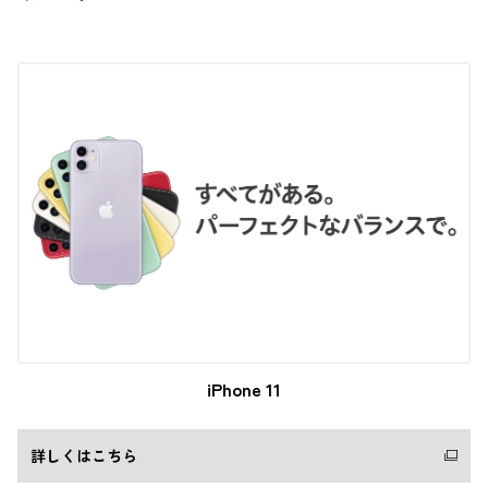
iPhone 11
詳しくはこちら