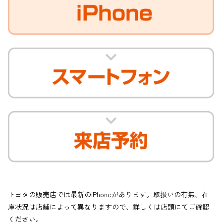
トヨタの販売店では最新のiPhoneがあります。取扱いの有無、在
庫状況は店舗によって異なりますので、詳しくは店頭にてご確認
ください。