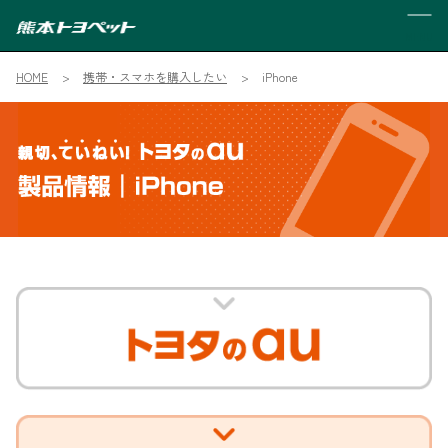
MENU
HOME
携帯・スマホを購入したい
iPhone