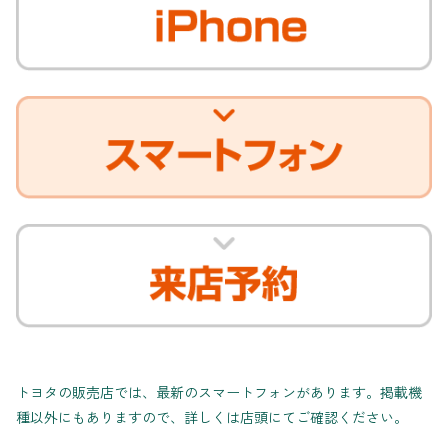
トヨタの販売店では、最新のスマートフォンがあります。掲載機
種以外にもありますので、詳しくは店頭にてご確認ください。