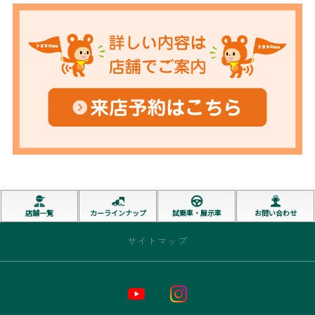
店舗一覧
カーラインナップ
試乗車・展示車
お問い合わせ
サイトマップ
トップページ