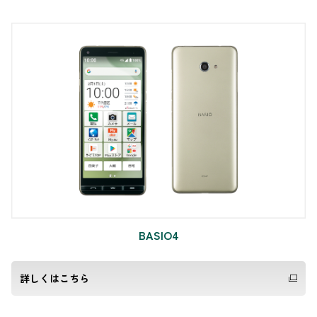
BASIO4
詳しくはこちら