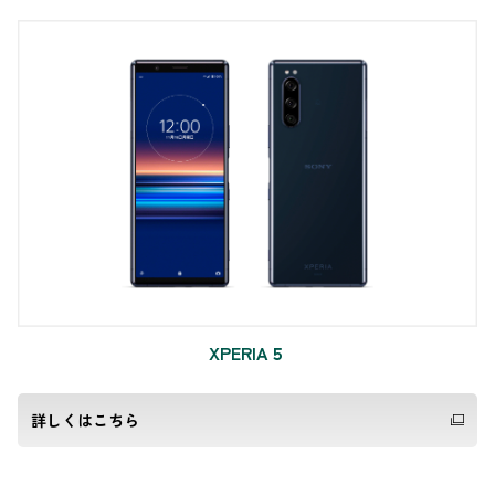
XPERIA５
詳しくはこちら