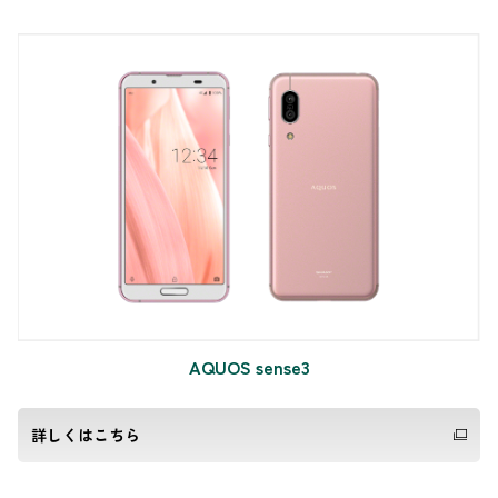
AQUOS sense3
詳しくはこちら