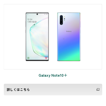
Galaxy Note10＋
詳しくはこちら