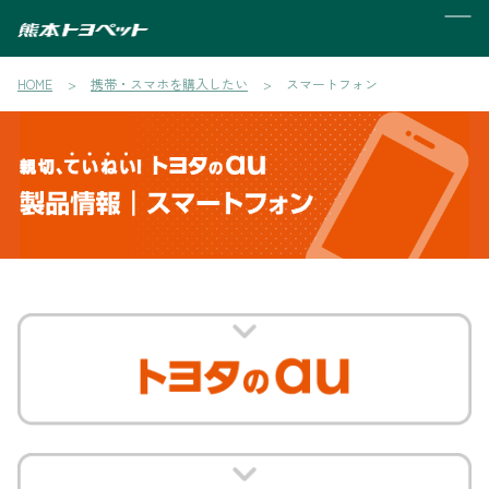
MENU
HOME
携帯・スマホを購入したい
スマートフォン