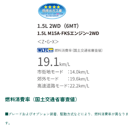
燃料消費率（国土交通省審査値）
■グレードおよびオプション装着、駆動方式などにより、燃料消費率が異なりま
す。