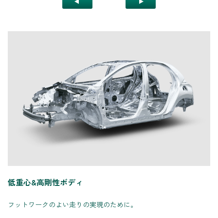
低重心&高剛性ボディ
フットワークのよい走りの実現のために。