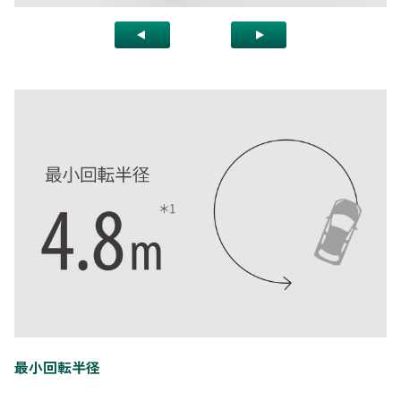
最小回転半径