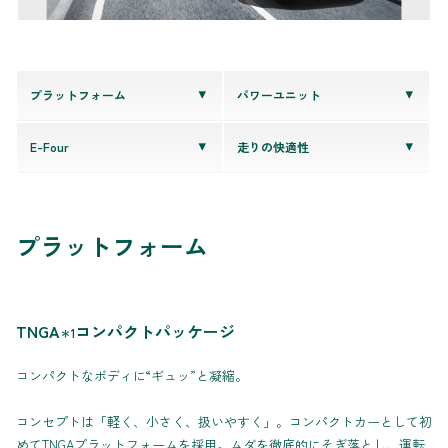
プラットフォーム
パワーユニット
E-Four
走りの快適性
プラットフォーム
TNGA
コンパクトパッケージ
＊1
コンパクトなボディに“ギュッ”と凝縮。
コンセプトは「軽く、小さく、扱いやすく」。コンパクトカーとして初
めてTNGAプラットフォームを採用。ムダを徹底的にそぎ落とし、運転