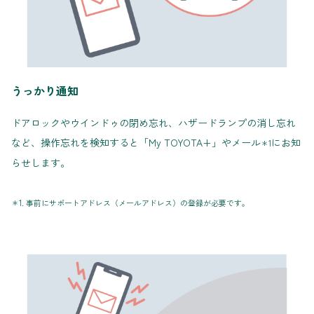
うっかり通知
ドアロックやウインドゥの閉め忘れ、ハザードランプの消し忘れ
など、操作忘れを検知すると「My TOYOTA+」やメール
にお知
＊1
らせします。
＊1. 事前にサポートアドレス（メールアドレス）の登録が必要です。