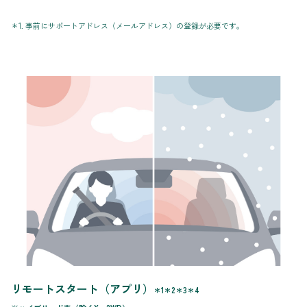
＊1. 事前にサポートアドレス（メールアドレス）の登録が必要です。
リモートスタート（アプリ）
＊1＊2＊3＊4