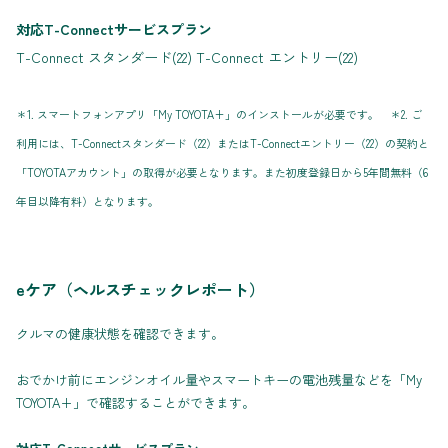
対応T-Connectサービスプラン
T-Connect スタンダード(22) T-Connect エントリー(22)
＊1. スマートフォンアプリ「My TOYOTA+」のインストールが必要です。 ＊2. ご
利用には、T-Connectスタンダード（22）またはT-Connectエントリー（22）の契約と
「TOYOTAアカウント」の取得が必要となります。また初度登録日から5年間無料（6
年目以降有料）となります。
eケア（ヘルスチェックレポート）
クルマの健康状態を確認できます。
おでかけ前にエンジンオイル量やスマートキーの電池残量などを「My
TOYOTA+」で確認することができます。