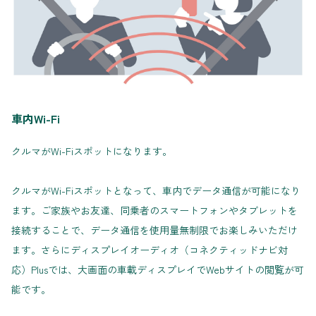
車内Wi-Fi
クルマがWi-Fi️スポットになります。
クルマがWi-Fiスポットとなって、車内でデータ通信が可能になり
ます。ご家族やお友達、同乗者のスマートフォンやタブレットを
接続することで、データ通信を使用量無制限でお楽しみいただけ
ます。さらにディスプレイオーディオ（コネクティッドナビ対
応）Plusでは、大画面の車載ディスプレイでWebサイトの閲覧が可
能です。