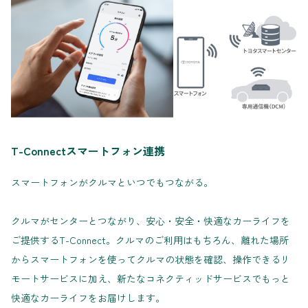
T-Connectスマートフォン連携
スマートフォンがクルマといつでもつながる。
クルマがセンターとつながり、安心・安全・快適なカーライフを
ご提供するT-Connect。クルマのご利用はもちろん、離れた場所
からスマートフォンを使ってクルマの状態を確認、操作できるリ
モートサービスに加え、新たなコネクティッドサービスでもっと
快適なカーライフをお届けします。