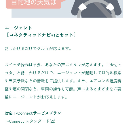
エージェント
［コネクティッドナビ
とセット］
＊1
話しかけるだけでクルマが応えます。
スイッチ操作は不要、あなたの声にクルマが応えます。「Hey,ト
ヨタ」と話しかけるだけで、エージェントが起動して目的地検索
や天気予報などの情報をご提供します。また、エアコンの温度調
整や窓の開閉など、車両の操作も可能。声によるさまざまなご要
望にエージェントがお応えします。
対応T-Connectサービスプラン
T-Connect スタンダード(22)