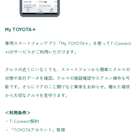
My TOYOTA+
専用スマートフォンアプリ「My TOYOTA+」を使ってT-Connect
のサービスがご利用いただけます。
＊2
クルマの近くにいなくても、スマートフォンから簡単にクルマの
状態や走行データを確認。クルマの施錠確認やエアコン操作も可
能です。さらにドアのこじ開けなど異常をお知らせ。離れた場所
から大切なクルマを見守ります。
＜利用条件＞
・T-Connect契約
・「TOYOTAアカウント」取得