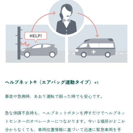
ヘルプネット®（エアバッグ連動タイプ）
＊1
事故や急病時、あおり運転で困った時でも安心です。
急な体調不良時も、ヘルプネットボタンを押すだけでヘルプネッ
トセンターのオペレーターにつながります。今いる場所がどこか
分からなくても、車両位置情報に基づいて迅速に緊急車両を手