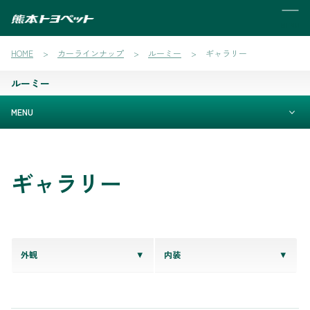
MENU
HOME
カーラインナップ
ルーミー
ギャラリー
ルーミー
MENU
ギャラリー
外観
内装