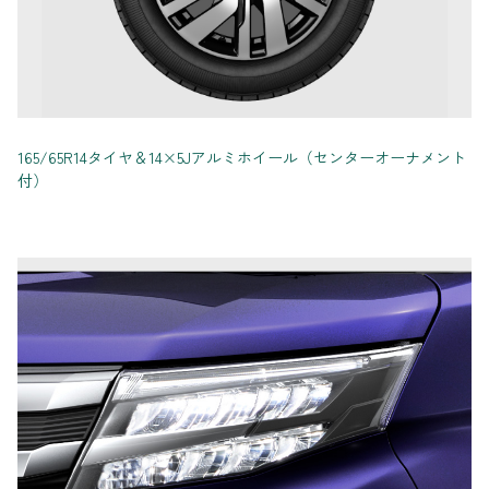
165/65R14タイヤ＆14×5Jアルミホイール（センターオーナメント
付）