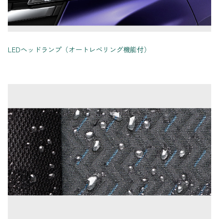
LEDヘッドランプ（オートレベリング機能付）