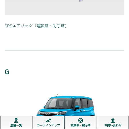
SRSエアバッグ（運転席・助手席）
G
店舗一覧
カーラインナップ
試乗車・展示車
お問い合わせ