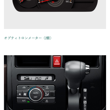
オプティトロンメーター（2眼）