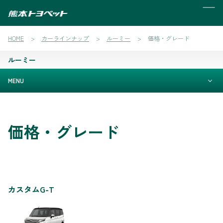
MENU
HOME
カーラインナップ
ルーミー
価格・グレード
ルーミー
MENU
価格・グレード
カスタムG-T