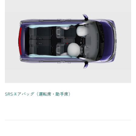
SRSエアバッグ（運転席・助手席）