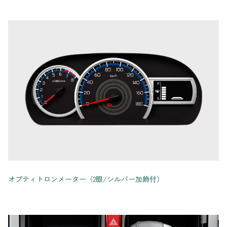
オプティトロンメーター（2眼/シルバー加飾付）