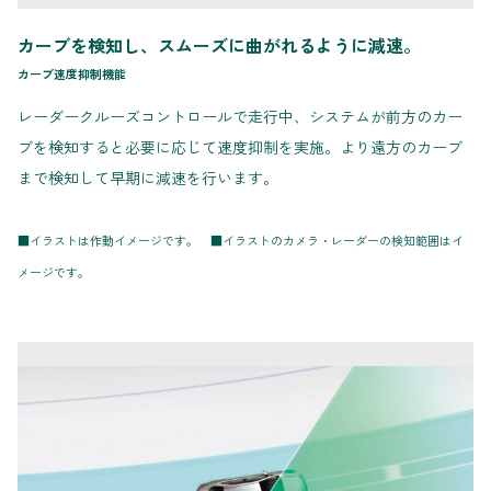
カーブを検知し、スムーズに曲がれるように減速。
カーブ速度抑制機能
レーダークルーズコントロールで走行中、システムが前方のカー
ブを検知すると必要に応じて速度抑制を実施。より遠方のカーブ
まで検知して早期に減速を行います。
■イラストは作動イメージです。 ■イラストのカメラ・レーダーの検知範囲はイ
メージです。