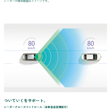
レーダーの検知範囲はイメージです。
ついていくをサポート。
レーダークルーズコントロール（全車速追従機能付）