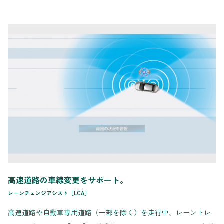
高速道路の車線変更をサポート。
レーンチェンジアシスト［LCA］
高速道路や自動車専用道路（一部を除く）を走行中、レーントレ