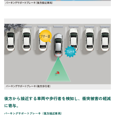
後方から接近する車両や歩行者を検知し、衝突被害の軽減
に寄与。
パーキングサポートブレーキ（後方接近車両）