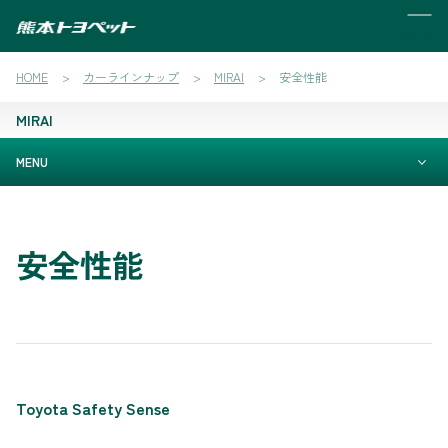
MENU
HOME
カーラインナップ
MIRAI
安全性能
MIRAI
MENU
安全性能
Toyota Safety Sense