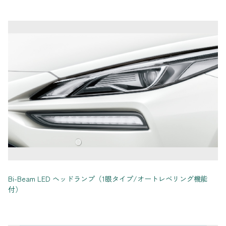
Bi-Beam LED ヘッドランプ（1眼タイプ/オートレベリング機能
付）