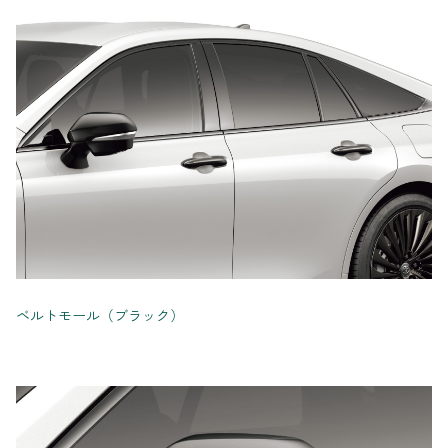
ベルトモール（ブラック）