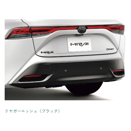
リヤガーニッシュ（ブラック）