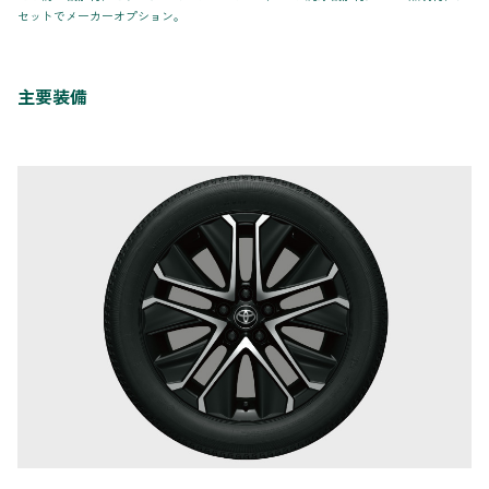
セットでメーカーオプション。
主要装備