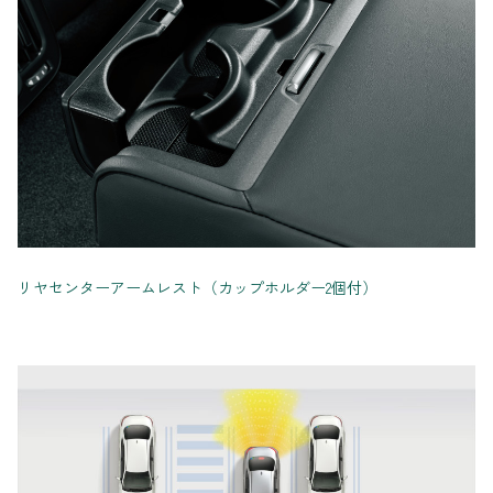
リヤセンターアームレスト（カップホルダー2個付）