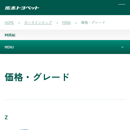
MENU
HOME
カーラインナップ
MIRAI
価格・グレード
MIRAI
MENU
価格・グレード
Z