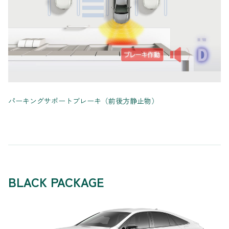
パーキングサポートブレーキ（前後方静止物）
BLACK PACKAGE