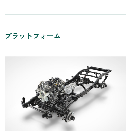
プラットフォーム