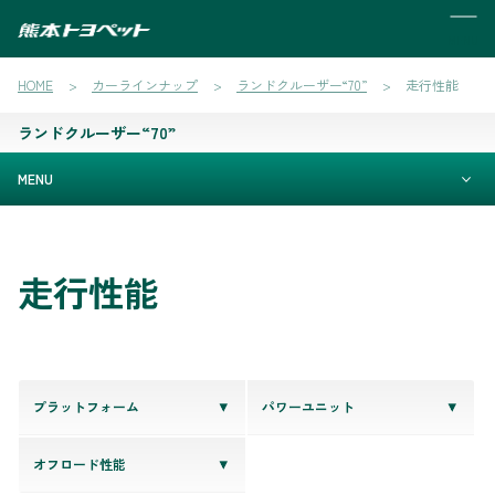
MENU
HOME
カーラインナップ
ランドクルーザー“70”
走行性能
ランドクルーザー“70”
MENU
走行性能
プラットフォーム
パワーユニット
オフロード性能