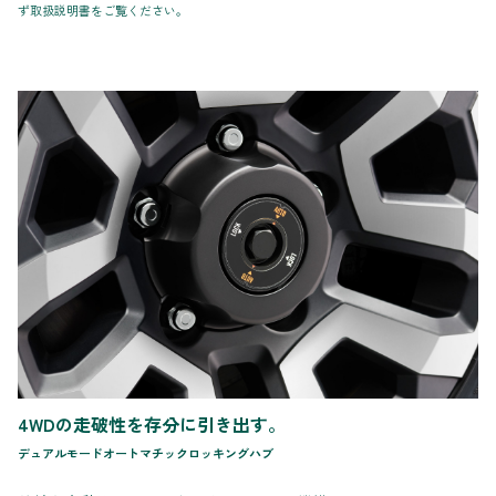
ず取扱説明書をご覧ください。
4WDの走破性を存分に引き出す。
デュアルモードオートマチックロッキングハブ