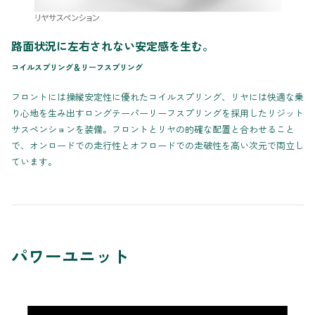
路面状況に左右されない安定感を生む。
コイルスプリング＆リーフスプリング
フロントには操縦安定性に優れたコイルスプリング、リヤには快適な乗
り心地を生み出すロングテーパーリーフスプリングを採用したリジット
サスペンションを装備。フロントとリヤの的確な配置と合わせること
で、オンロードでの走行性とオフロードでの走破性を高い次元で両立し
ています。
パワーユニット