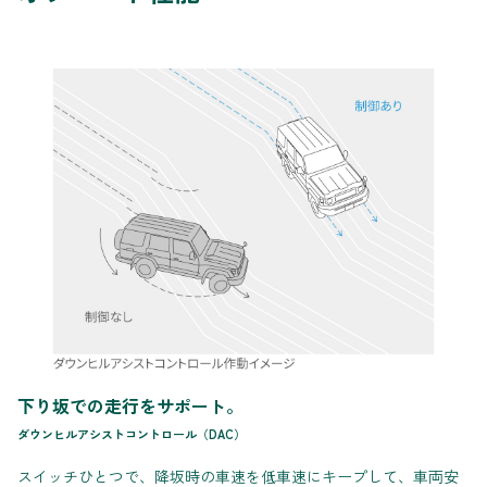
下り坂での走行をサポート。
ダウンヒルアシストコントロール（DAC）
スイッチひとつで、降坂時の車速を低車速にキープして、車両安