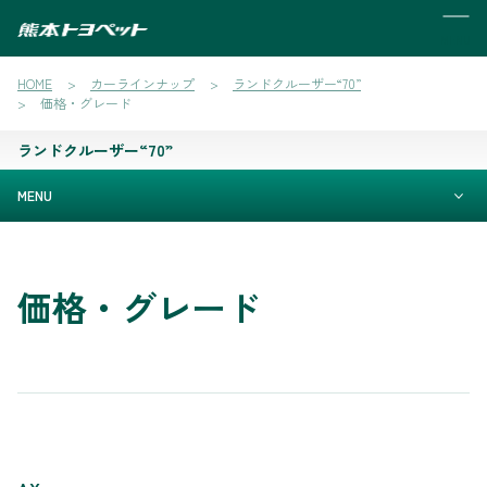
MENU
HOME
カーラインナップ
ランドクルーザー“70”
価格・グレード
ランドクルーザー“70”
MENU
価格・グレード