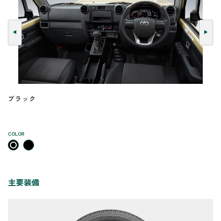
ブラック
COLOR
主要装備