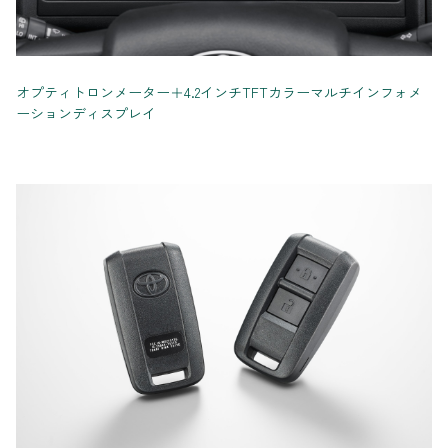
オプティトロンメーター＋4.2インチTFTカラーマルチインフォメ
ーションディスプレイ