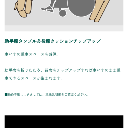
助手席タンブル＆後席クッションチップアップ
車いすの乗車スペースを確保。
助手席を折りたたみ、後席をチップアップすれば車いすのまま乗
車できるスペースが生まれます。
■操作手順につきましては、取扱説明書をご確認ください。