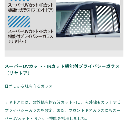
スーパーUVカット・IRカット機能付プライバシーガラス
（リヤドア）
日差しから肌を守るガラス。
リヤドアには、紫外線を約99％カット
し、赤外線もカットする
＊1
プライバシーガラスを設定。また、フロントドアガラスにもスー
パーUVカット・IRカット機能を採用しました。