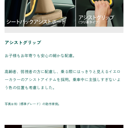
アシストグリップ
お子様もお年寄りも安心の細かな配慮。
高齢者、弱視者の方に配慮し、乗る際にはっきりと見えるイエロ
ーカラーのアシストアイテムを採用。乗車中に主張しすぎないよ
う色の位置も考慮しました。
写真は和（標準グレード）の助手席側。