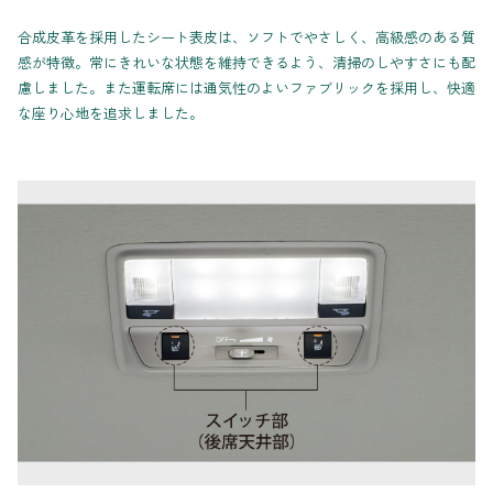
合成皮革を採用したシート表皮は、ソフトでやさしく、高級感のある質
感が特徴。常にきれいな状態を維持できるよう、清掃のしやすさにも配
慮しました。また運転席には通気性のよいファブリックを採用し、快適
な座り心地を追求しました。