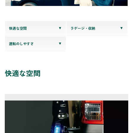
快適な空間
ラゲージ・収納
運転のしやすさ
快適な空間