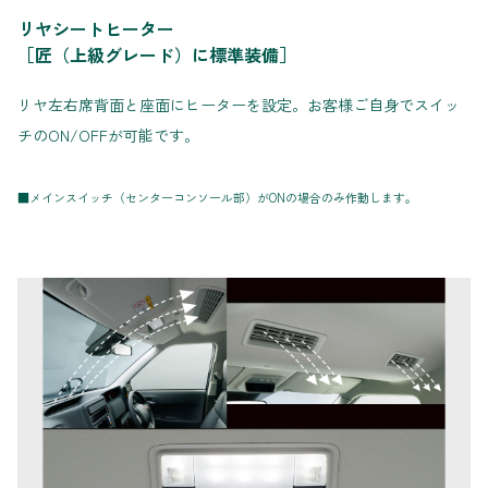
リヤシートヒーター
［匠（上級グレード）に標準装備］
リヤ左右席背面と座面にヒーターを設定。お客様ご自身でスイッ
チのON/OFFが可能です。
■メインスイッチ（センターコンソール部）がONの場合のみ作動します。