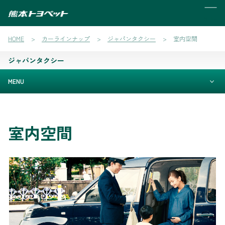
MENU
HOME
カーラインナップ
ジャパンタクシー
室内空間
ジャパンタクシー
MENU
室内空間