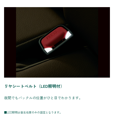
リヤシートベルト（LED照明付）
夜間でもバックルの位置がひと目でわかります。
■LED照明は後左右席のみの設定となります。