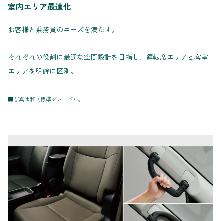
室内エリア最適化
お客様と乗務員のニーズを満たす。
それぞれの役割に最適な空間設計を目指し、運転席エリアと客室
エリアを明確に区別。
■写真は和（標準グレード）。