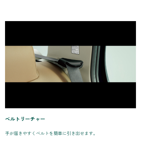
ベルトリーチャー
手が届きやすくベルトを簡単に引き出せます。