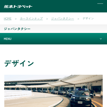
MENU
HOME
カーラインナップ
ジャパンタクシー
デザイン
ジャパンタクシー
MENU
デザイン