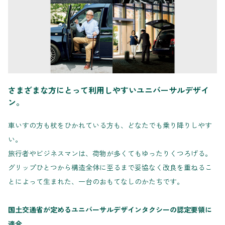
さまざまな方にとって利用しやすいユニバーサルデザイ
ン。
車いすの方も杖をひかれている方も、どなたでも乗り降りしやす
い。
旅行者やビジネスマンは、荷物が多くてもゆったりくつろげる。
グリップひとつから構造全体に至るまで妥協なく改良を重ねるこ
とによって生まれた、一台のおもてなしのかたちです。
国土交通省が定めるユニバーサルデザインタクシーの認定要領に
適合