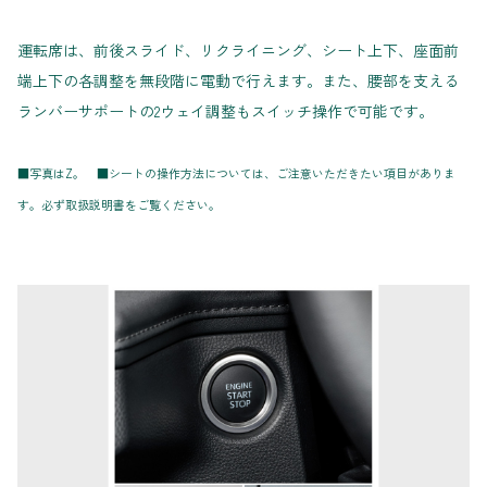
運転席は、前後スライド、リクライニング、シート上下、座面前
端上下の各調整を無段階に電動で行えます。また、腰部を支える
ランバーサポートの2ウェイ調整もスイッチ操作で可能です。
■写真はZ。 ■シートの操作方法については、ご注意いただきたい項目がありま
す。必ず取扱説明書をご覧ください。