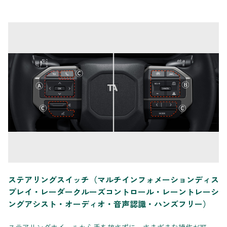
ステアリングスイッチ（マルチインフォメーションディス
プレイ・レーダークルーズコントロール・レーントレーシ
ングアシスト・オーディオ・音声認識・ハンズフリー）