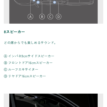
8スピーカー
どの席からでも楽しめるサウンド。
Ⓐ インパネ9cmサイドスピーカー
Ⓑ フロントドア16cmスピーカー
Ⓒ ルーフエキサイター
Ⓓ リヤドア16cmスピーカー