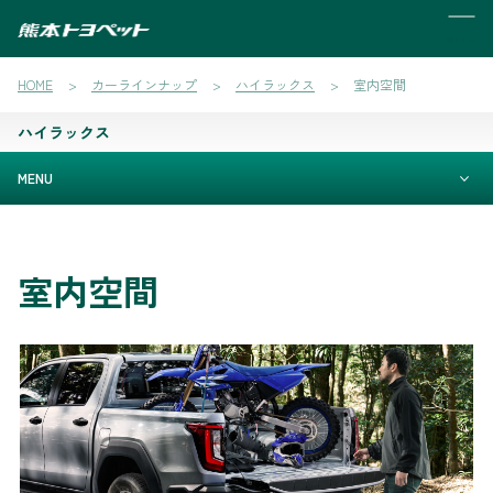
MENU
HOME
カーラインナップ
ハイラックス
室内空間
ハイラックス
MENU
室内空間