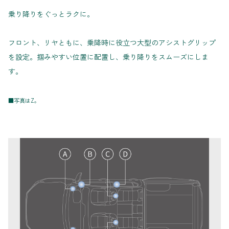
乗り降りをぐっとラクに。
フロント、リヤともに、乗降時に役立つ大型のアシストグリップ
を設定。掴みやすい位置に配置し、乗り降りをスムーズにしま
す。
■写真はZ。