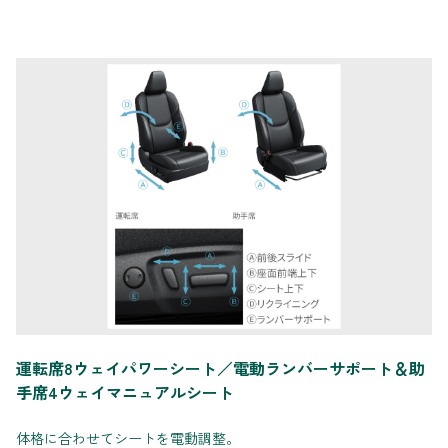
運転席8ウェイパワーシート／電動ランバーサポート＆助
手席4ウェイマニュアルシート
体格に合わせてシートを電動調整。