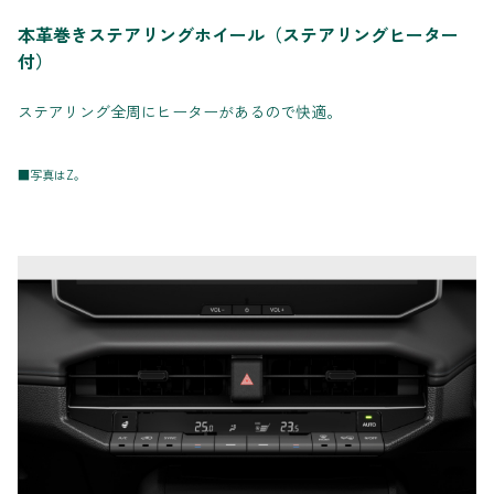
本革巻きステアリングホイール（ステアリングヒーター
付）
ステアリング全周にヒーターがあるので快適。
■写真はZ。