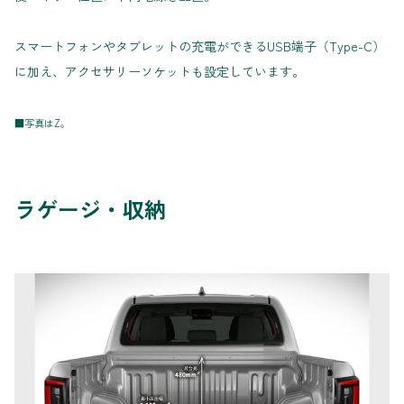
スマートフォンやタブレットの充電ができるUSB端子（Type-C）
に加え、アクセサリーソケットも設定しています。
■写真はZ。
ラゲージ・収納