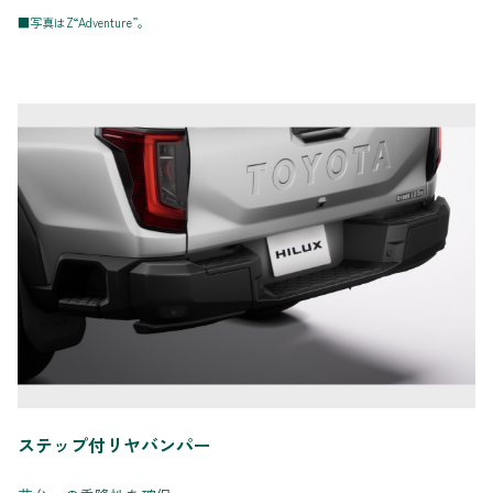
■写真はZ“Adventure”。
ステップ付リヤバンパー