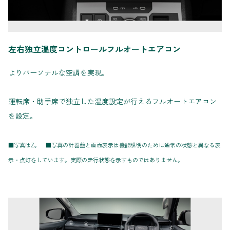
左右独立温度コントロールフルオートエアコン
よりパーソナルな空調を実現。
運転席・助手席で独立した温度設定が行えるフルオートエアコン
を設定。
■写真はZ。 ■写真の計器盤と画面表示は機能説明のために通常の状態と異なる表
示・点灯をしています。実際の走行状態を示すものではありません。