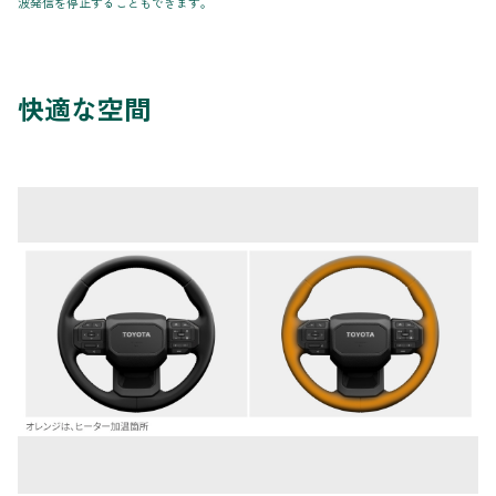
波発信を停止することもできます。
快適な空間