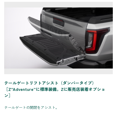
テールゲートリフトアシスト（ダンパータイプ）
［Z“Adventure”に標準装備。Zに販売店装着オプショ
ン］
テールゲートの開閉をアシスト。