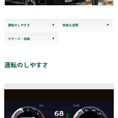
運転のしやすさ
快適な空間
ラゲージ・収納
運転のしやすさ