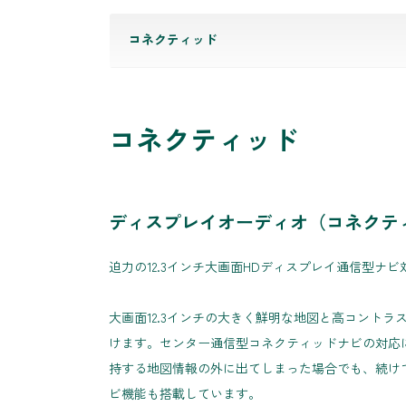
コネクティッド
コネクティッド
ディスプレイオーディオ（コネクティッ
迫力の12.3インチ大画面HDディスプレイ通信型ナ
大画面12.3インチの大きく鮮明な地図と高コント
けます。センター通信型コネクティッドナビの対応
持する地図情報の外に出てしまった場合でも、続け
ビ機能も搭載しています。