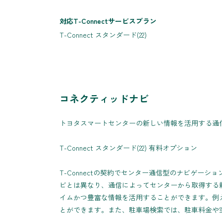
対応T-Connectサービスプラン
T-Connect スタンダード(22)
コネクティッドナビ
トヨタスマートセンターの新しい情報を活用する通
T-Connect スタンダード(22) 有料オプション
T-Connectの契約でセンター通信型のナビゲーシ
ビとは異なり、通信によってセンターから取得する
イムかつ豊富な情報を活用することができます。例
とができます。また、駐車場検索では、駐車料金や