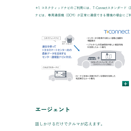
＊1. コネクティッドナビのご利用には、T-Connectスタンダ
ナビは、専用通信機（DCM）が正常に通信できる環境の場合にご
+
エージェント
話しかけるだけでクルマが応えます。