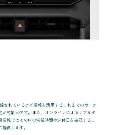
録されているナビ情報を活用するこれまでのカーナ
定が可能
です。また、オンラインによるリアルタ
＊2
設情報ではその店の営業時間や定休日を確認するこ
ご提供します。