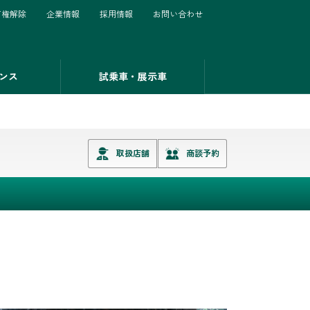
有権解除
企業情報
採用情報
お問い合わせ
ンス
試乗車・展示車
取扱店舗
商談予約