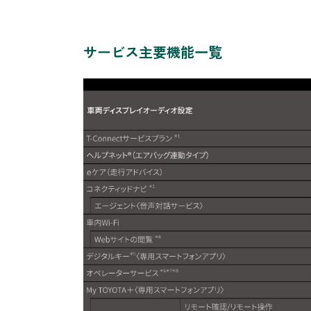
サービス主要機能一覧