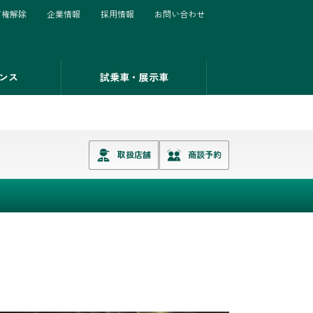
有権解除
企業情報
採用情報
お問い合わせ
ンス
試乗車・展示車
取扱店舗
商談予約