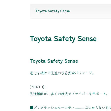
Toyota Safety Sense
Toyota Safety Sense
Toyota Safety Sense
進化を続ける先進の予防安全パッケージ。
[POINT 1]
先進機能が、多くの状況でドライバーをサポート。
■プリクラッシュセーフティ………ぶつからないを