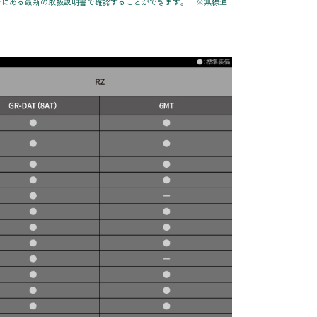
ージにある最新の取扱説明書で確認することができます。 ※無線通