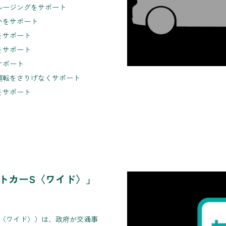
ルージングをサポート
いをサポート
をサポート
をサポート
サポート
運転をさりげなくサポート
をサポート
トカーS〈ワイド〉」
S〈ワイド〉）は、政府が交通事