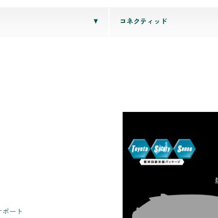
コネクティッド
サポート