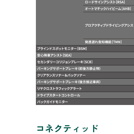
コネクティッド