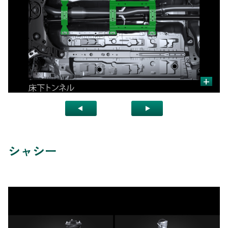
+
シャシー