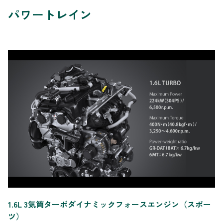
パワートレイン
1.6L 3気筒ターボダイナミックフォースエンジン（スポー
ツ）