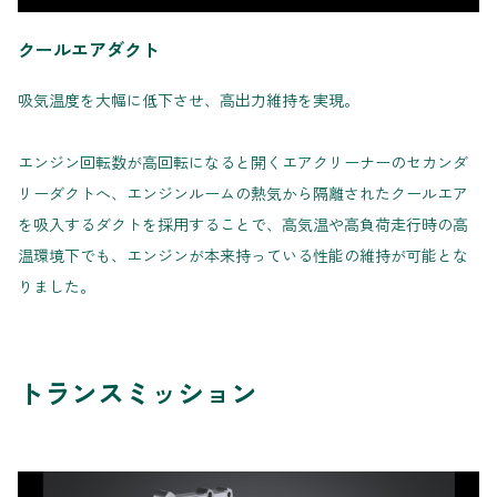
クールエアダクト
吸気温度を大幅に低下させ、高出力維持を実現。
エンジン回転数が高回転になると開くエアクリーナーのセカンダ
リーダクトへ、エンジンルームの熱気から隔離されたクールエア
を吸入するダクトを採用することで、高気温や高負荷走行時の高
温環境下でも、エンジンが本来持っている性能の維持が可能とな
りました。
トランスミッション