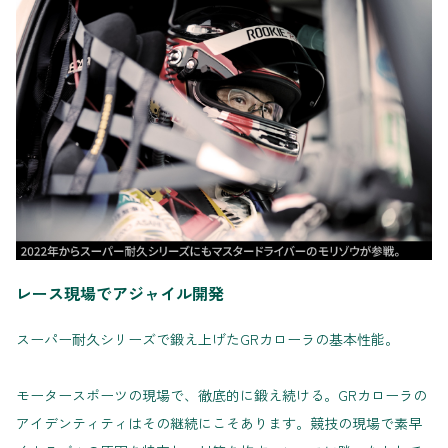
レース現場でアジャイル開発
スーパー耐久シリーズで鍛え上げたGRカローラの基本性能。
モータースポーツの現場で、徹底的に鍛え続ける。GRカローラの
アイデンティティはその継続にこそあります。競技の現場で素早