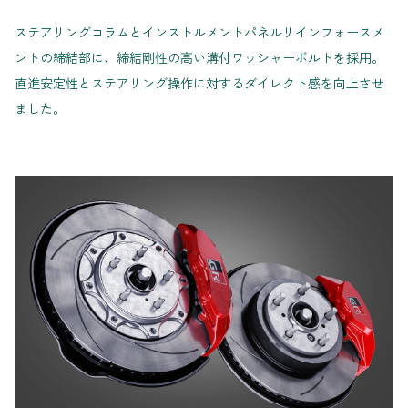
ステアリングコラムとインストルメントパネルリインフォースメ
ントの締結部に、締結剛性の高い溝付ワッシャーボルトを採用。
直進安定性とステアリング操作に対するダイレクト感を向上させ
ました。