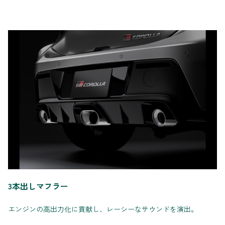
3本出しマフラー
エンジンの高出力化に貢献し、レーシーなサウンドを演出。