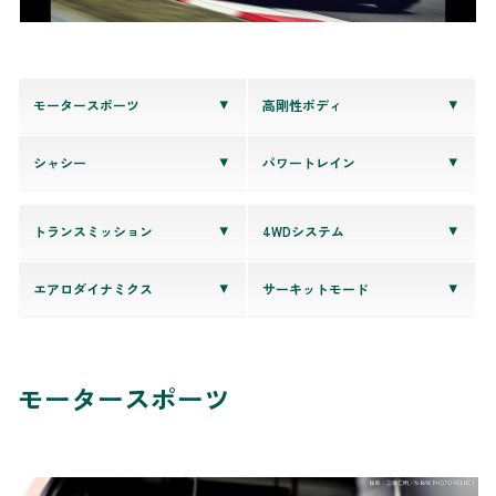
モータースポーツ
高剛性ボディ
シャシー
パワートレイン
トランスミッション
4WDシステム
エアロダイナミクス
サーキットモード
モータースポーツ