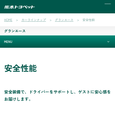
MENU
HOME
カーラインナップ
グランエース
安全性能
グランエース
MENU
安全性能
安全装備で、ドライバーをサポートし、ゲストに安心感を
お届けします。