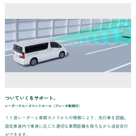
ついていくをサポート。
レーダークルーズコントロール（ブレーキ制御付）
ミリ波レーダーと単眼カメラからの情報により、先行車を認識。
設定車速内で車速に応じた適切な車間距離を保ちながら追従走行
ができます。