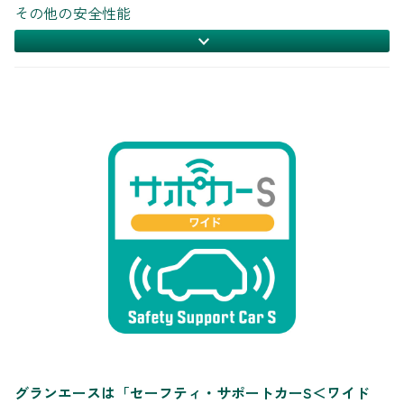
その他の安全性能
グランエースは「セーフティ・サポートカーS＜ワイド