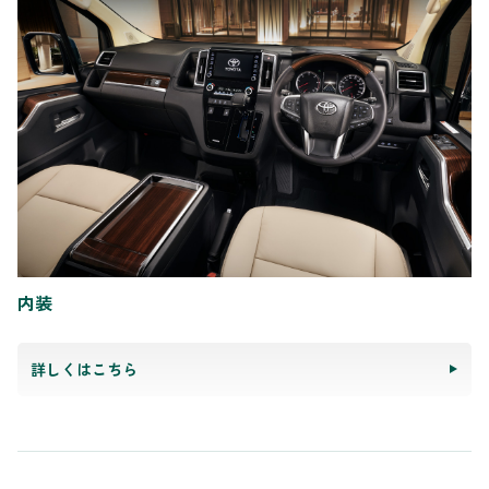
内装
詳しくはこちら