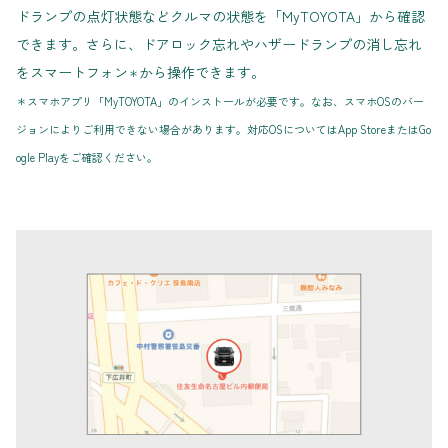
ドランプの点灯状態などクルマの状態を「MyTOYOTA」から確認
できます。さらに、ドアロック忘れやハザードランプの消し忘れ
をスマートフォン
から操作できます。
＊
＊スマホアプリ「MyTOYOTA」のインストールが必要です。なお、スマホOSのバー
ジョンによりご利用できない場合があります。対応OSについてはApp StoreまたはGo
ogle Playをご確認ください。