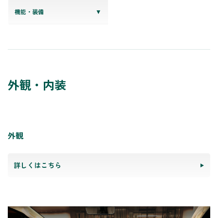
機能・装備
外観・内装
外観
詳しくはこちら