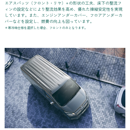
エアスパッツ（フロント・リヤ）
の形状の工夫、床下の整流フ
＊
ィンの設定などにより整流効果を高め、優れた操縦安定性を実現
しています。また、エンジンアンダーカバー、フロアアンダーカ
バーなどを設定し、燃費の向上も図っています。
＊寒冷地仕様を選択した場合、フロントのみとなります。