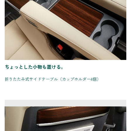
ちょっとした小物も置ける。
折りたたみ式サイドテーブル（カップホルダー4個）