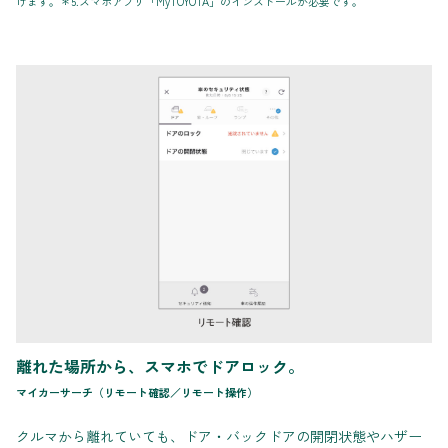
けます。＊5.スマホアプリ「MyTOYOTA」のインストールが必要です。
離れた場所から、スマホでドアロック。
マイカーサーチ（リモート確認／リモート操作）
クルマから離れていても、ドア・バックドアの開閉状態やハザー