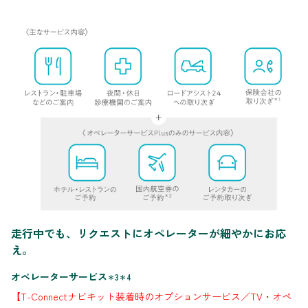
走行中でも、リクエストにオペレーターが細やかにお応
え。
オペレーターサービス
＊3＊4
【T-Connectナビキット装着時のオプションサービス／TV・オペ