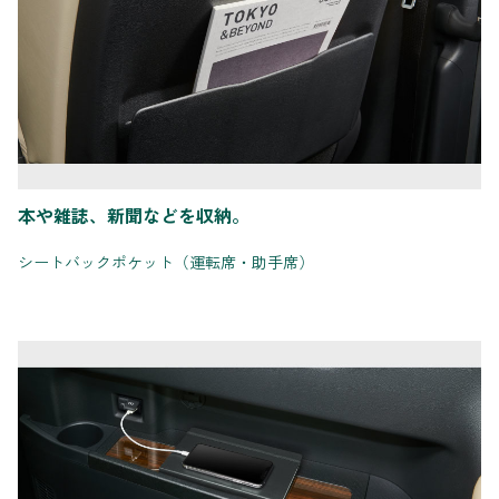
本や雑誌、新聞などを収納。
シートバックポケット（運転席・助手席）