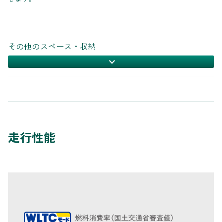
その他のスペース・収納
走行性能