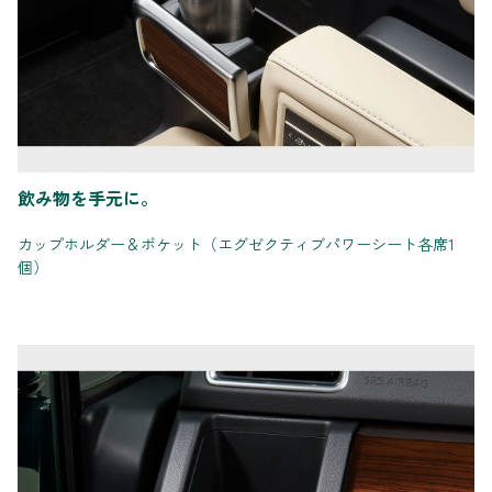
飲み物を手元に。
カップホルダー＆ポケット（エグゼクティブパワーシート各席1
個）