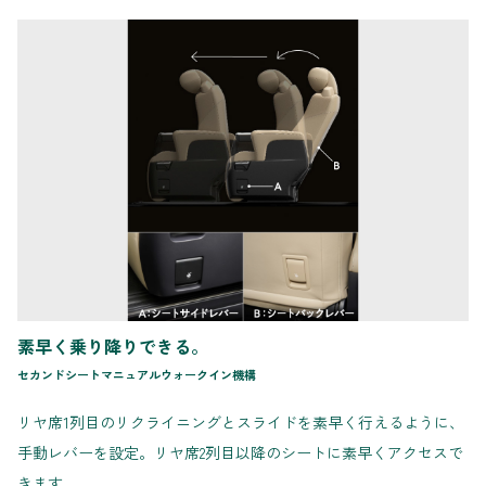
素早く乗り降りできる。
セカンドシートマニュアルウォークイン機構
リヤ席1列目のリクライニングとスライドを素早く行えるように、
手動レバーを設定。リヤ席2列目以降のシートに素早くアクセスで
きます。