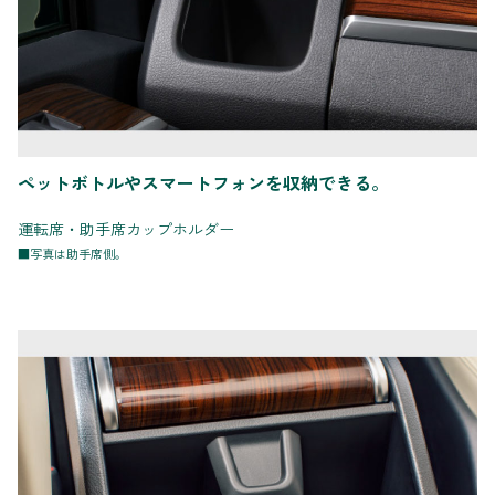
ペットボトルやスマートフォンを収納できる。
運転席・助手席カップホルダー
■写真は助手席側。