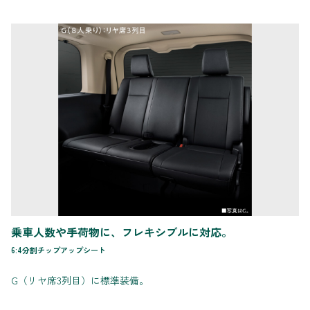
乗車人数や手荷物に、フレキシブルに対応。
6:4分割チップアップシート
G（リヤ席3列目）に標準装備。