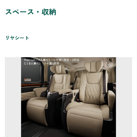
スペース・収納
リヤシート