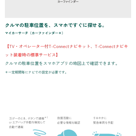
クルマの駐車位置を、スマホですぐに探せる。
マイカーサーチ（カーファインダー＊）
【TV・オペレーター付T-Connectナビキット、T-Connectナビキ
ット装着時の標準サービス】
クルマの駐車位置をスマホアプリの地図上で確認できます。
＊一定期間毎にナビでの設定が必要です。