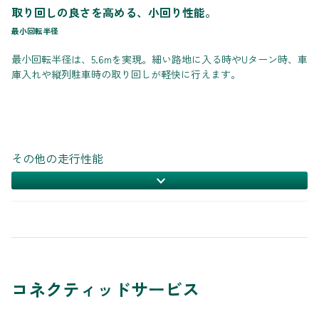
取り回しの良さを高める、小回り性能。
最小回転半径
最小回転半径は、5.6mを実現。細い路地に入る時やUターン時、車
庫入れや縦列駐車時の取り回しが軽快に行えます。
その他の走行性能
コネクティッドサービス