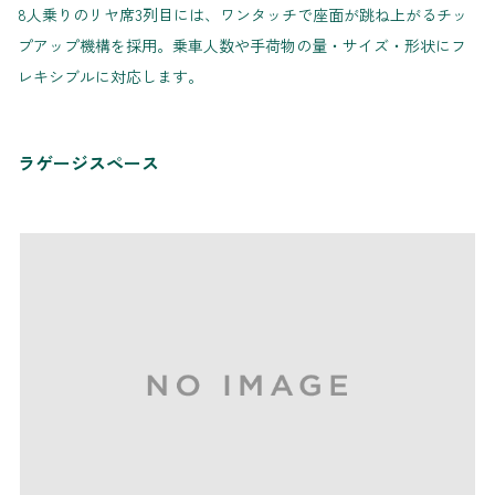
8人乗りのリヤ席3列目には、ワンタッチで座面が跳ね上がるチッ
プアップ機構を採用。乗車人数や手荷物の量・サイズ・形状にフ
レキシブルに対応します。
ラゲージスペース