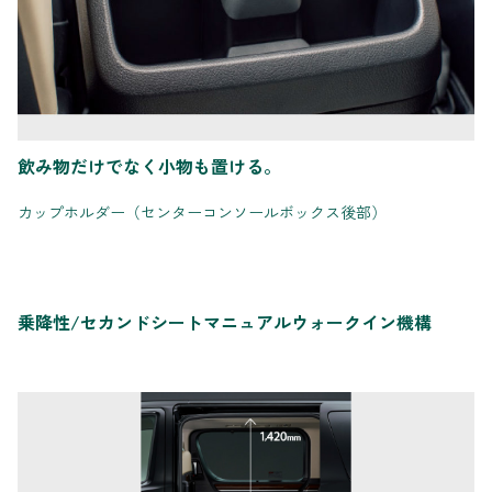
飲み物だけでなく小物も置ける。
カップホルダー（センターコンソールボックス後部）
乗降性/セカンドシートマニュアルウォークイン機構