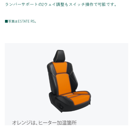
ランバーサポートの2ウェイ調整もスイッチ操作で可能です。
■写真はESTATE RS。