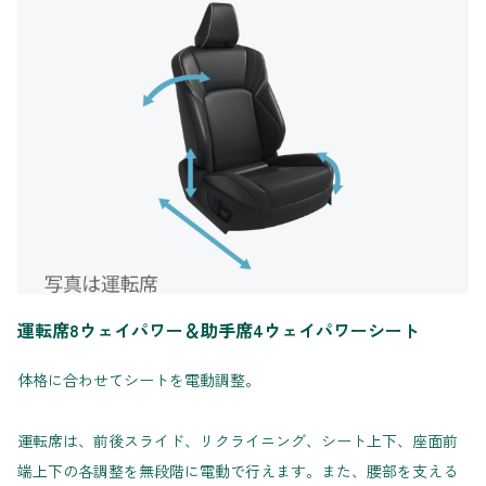
運転席8ウェイパワー＆助手席4ウェイパワーシート
体格に合わせてシートを電動調整。
運転席は、前後スライド、リクライニング、シート上下、座面前
端上下の各調整を無段階に電動で行えます。また、腰部を支える