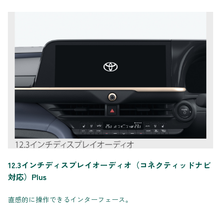
12.3インチディスプレイオーディオ（コネクティッドナビ
対応）Plus
直感的に操作できるインターフェース。