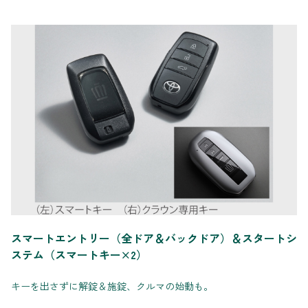
スマートエントリー（全ドア＆バックドア）＆スタートシ
ステム（スマートキー×2）
キーを出さずに解錠＆施錠、クルマの始動も。