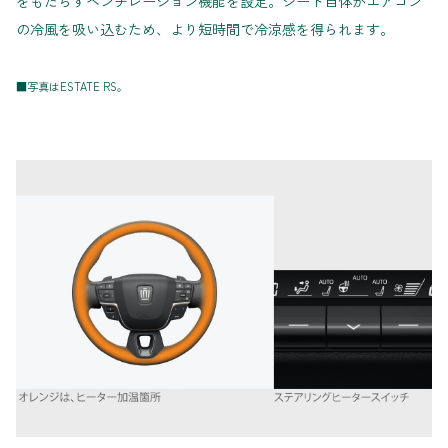
をもたらすベンチレーション機能を設定。シート自体がエアコン
の冷風を吸い込むため、より短時間で冷涼感を得られます。
■写真はESTATE RS。