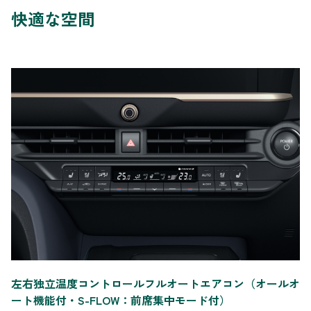
快適な空間
左右独立温度コントロールフルオートエアコン（オールオ
ート機能付・S-FLOW：前席集中モード付）