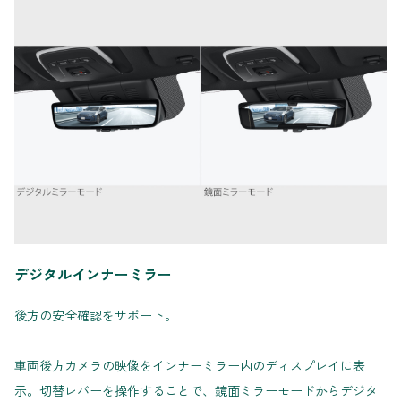
デジタルインナーミラー
後方の安全確認をサポート。
車両後方カメラの映像をインナーミラー内のディスプレイに表
示。切替レバーを操作することで、鏡面ミラーモードからデジタ