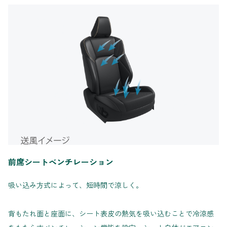
前席シートベンチレーション
吸い込み方式によって、短時間で涼しく。
背もたれ面と座面に、シート表皮の熱気を吸い込むことで冷涼感