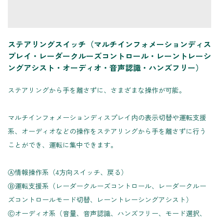
ステアリングスイッチ（マルチインフォメーションディス
プレイ・レーダークルーズコントロール・レーントレーシ
ングアシスト・オーディオ・音声認識・ハンズフリー）
ステアリングから手を離さずに、さまざまな操作が可能。
マルチインフォメーションディスプレイ内の表示切替や運転支援
系、オーディオなどの操作をステアリングから手を離さずに行う
ことができ、運転に集中できます。
Ⓐ情報操作系（4方向スイッチ、戻る）
Ⓑ運転支援系（レーダークルーズコントロール、レーダークルー
ズコントロールモード切替、レーントレーシングアシスト）
Ⓒオーディオ系（音量、音声認識、ハンズフリー、モード選択、