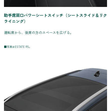
助手席肩口パワーシートスイッチ（シートスライド＆リク
ライニング）
運転席から、後席の方のスペースを広げる。
■写真はESTATE RS。