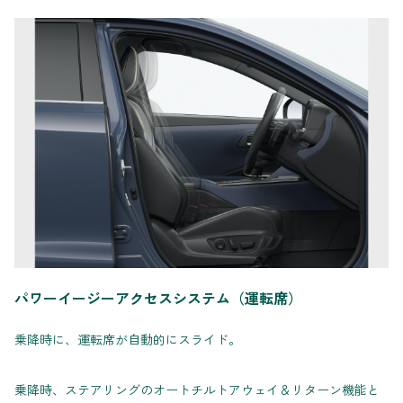
パワーイージーアクセスシステム（運転席）
乗降時に、運転席が自動的にスライド。
乗降時、ステアリングのオートチルトアウェイ＆リターン機能と