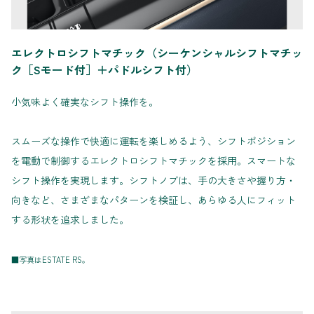
エレクトロシフトマチック（シーケンシャルシフトマチッ
ク［Sモード付］＋パドルシフト付）
小気味よく確実なシフト操作を。
スムーズな操作で快適に運転を楽しめるよう、シフトポジション
を電動で制御するエレクトロシフトマチックを採用。スマートな
シフト操作を実現します。シフトノブは、手の大きさや握り方・
向きなど、さまざまなパターンを検証し、あらゆる人にフィット
する形状を追求しました。
■写真はESTATE RS。