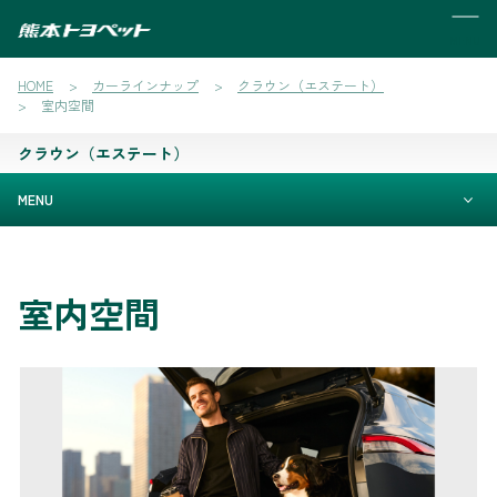
MENU
HOME
カーラインナップ
クラウン（エステート）
室内空間
クラウン（エステート）
MENU
室内空間