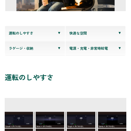
運転のしやすさ
快適な空間
ラゲージ・収納
電源・充電・非常時給電
運転のしやすさ