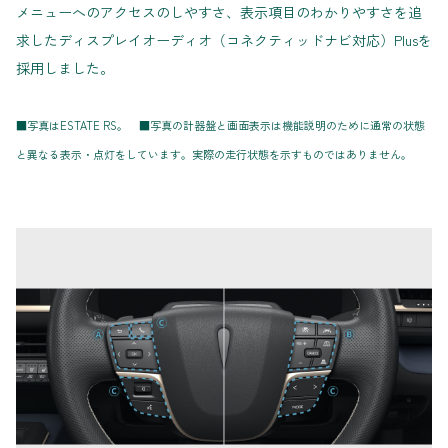
メニューへのアクセスのしやすさ、表示項目のわかりやすさを追
求したディスプレイオーディオ（コネクティッドナビ対応）Plusを
採用しました。
■写真はESTATE RS。 ■写真の計器盤と画面表示は機能説明のために通常の状態
と異なる表示・点灯をしています。実際の走行状態を示すものではありません。