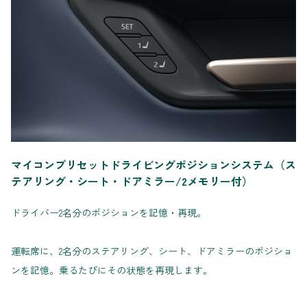
マイコンプリセットドライビングポジションシステム（ス
テアリング・シート・ドアミラー/2メモリー付）
ドライバー2名分のポジションを記憶・再現。
運転席に、2名分のステアリング、シート、ドアミラーのポジショ
ンを記憶。乗るたびにその状態を再現します。