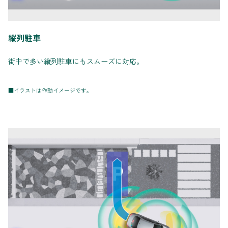
縦列駐車
街中で多い縦列駐車にもスムーズに対応。
■イラストは作動イメージです。