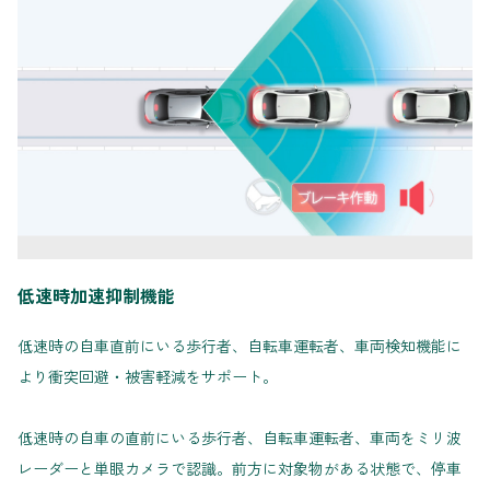
低速時加速抑制機能
低速時の自車直前にいる歩行者、自転車運転者、車両検知機能に
より衝突回避・被害軽減をサポート。
低速時の自車の直前にいる歩行者、自転車運転者、車両をミリ波
レーダーと単眼カメラで認識。前方に対象物がある状態で、停車