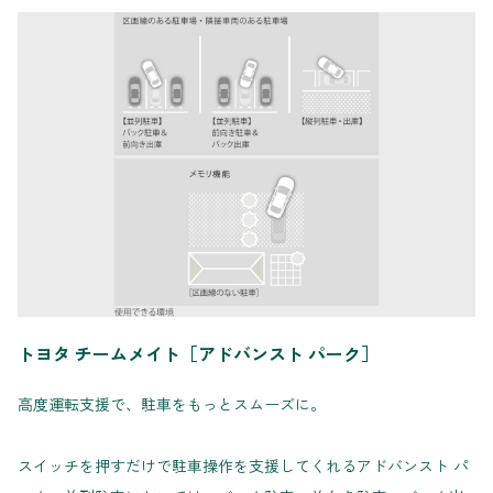
トヨタ チームメイト［アドバンスト パーク］
高度運転支援で、駐車をもっとスムーズに。
スイッチを押すだけで駐車操作を支援してくれるアドバンスト パ