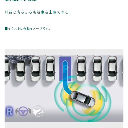
前後どちらからも駐車＆出庫できる。
■イラストは作動イメージです。