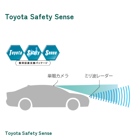
Toyota Safety Sense
Toyota Safety Sense