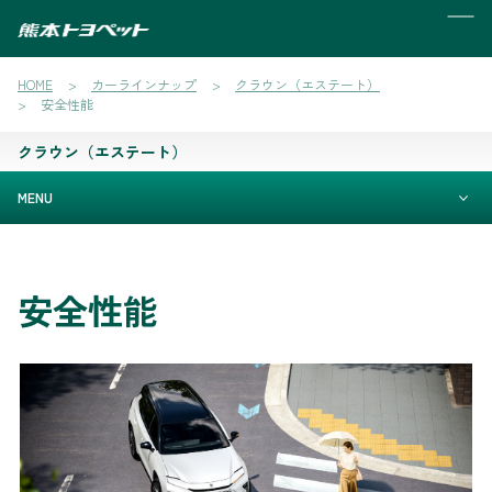
MENU
HOME
カーラインナップ
クラウン（エステート）
安全性能
クラウン（エステート）
MENU
安全性能