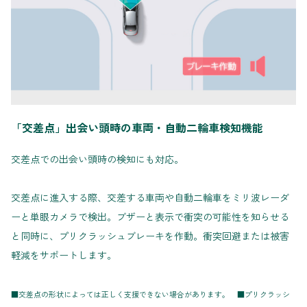
「交差点」出会い頭時の車両・自動二輪車検知機能
交差点での出会い頭時の検知にも対応。
交差点に進入する際、交差する車両や自動二輪車をミリ波レーダ
ーと単眼カメラで検出。ブザーと表示で衝突の可能性を知らせる
と同時に、プリクラッシュブレーキを作動。衝突回避または被害
軽減をサポートします。
■交差点の形状によっては正しく支援できない場合があります。 ■プリクラッシ