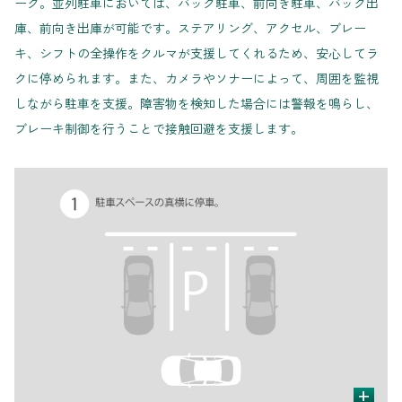
ーク。並列駐車においては、バック駐車、前向き駐車、バック出
庫、前向き出庫が可能です。ステアリング、アクセル、ブレー
キ、シフトの全操作をクルマが支援してくれるため、安心してラ
クに停められます。また、カメラやソナーによって、周囲を監視
しながら駐車を支援。障害物を検知した場合には警報を鳴らし、
ブレーキ制御を行うことで接触回避を支援します。
+