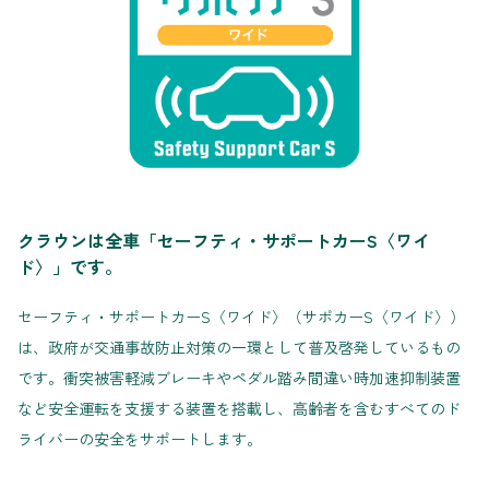
クラウンは全車「セーフティ・サポートカーS〈ワイ
ド〉」です。
セーフティ・サポートカーS〈ワイド〉（サポカーS〈ワイド〉）
は、政府が交通事故防止対策の一環として普及啓発しているもの
です。衝突被害軽減ブレーキやペダル踏み間違い時加速抑制装置
など安全運転を支援する装置を搭載し、高齢者を含むすべてのド
ライバーの安全をサポートします。