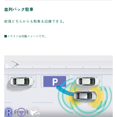
並列バック駐車
前後どちらからも駐車＆出庫できる。
■イラストは作動イメージです。