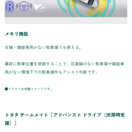
メモリ機能
白線・隣接車両がない駐車場でも使える。
事前に駐車位置を登録することで、区画線のない駐車場や隣接車
両がない環境下での駐車操作もアシスト可能です。
■イラストは作動イメージです。
トヨタ チームメイト［アドバンスト ドライブ（渋滞時支
援）］