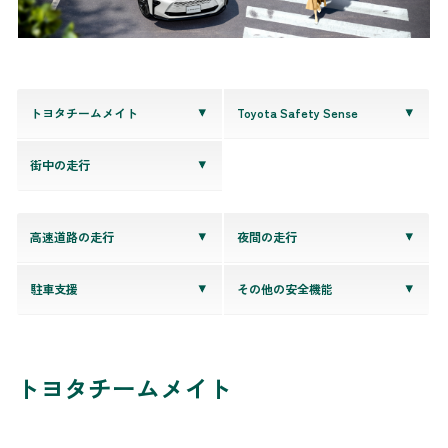
トヨタチームメイト
Toyota Safety Sense
街中の走行
高速道路の走行
夜間の走行
駐車支援
その他の安全機能
トヨタチームメイト