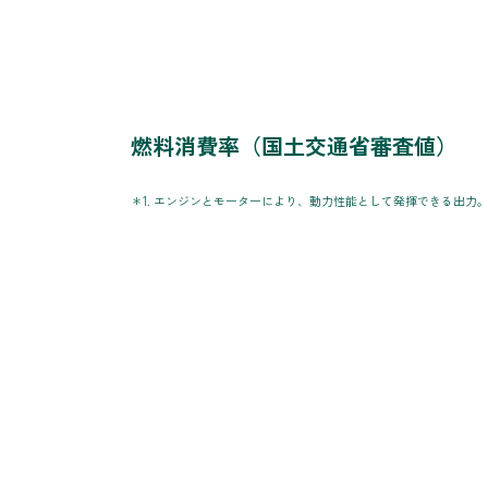
燃料消費率（国土交通省審査値）
＊1. エンジンとモーターにより、動力性能として発揮できる出力