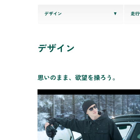
デザイン
走行
デザイン
思いのまま、欲望を操ろう。