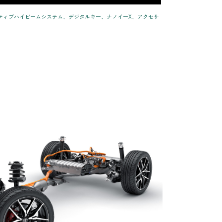
ダプティブハイビームシステム、デジタルキー、ナノイーX、アクセサ