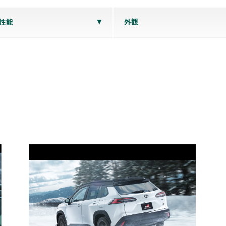
性能
外観