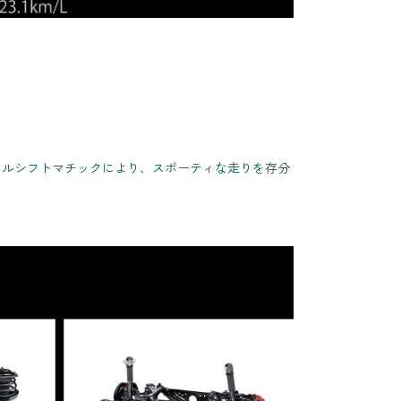
ャルシフトマチックにより、スポーティな走りを存分