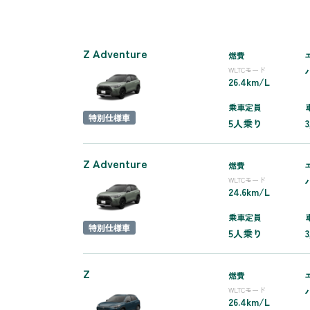
Z Adventure
燃費
WLTCモード
26.4km/L
乗車定員
5人乗り
Z Adventure
燃費
WLTCモード
24.6km/L
乗車定員
5人乗り
Z
燃費
WLTCモード
26.4km/L