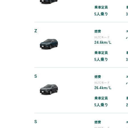
乗車定員
5人乗り
3
Z
燃費
WLTCモード
24.6km/L
乗車定員
5人乗り
S
燃費
WLTCモード
26.4km/L
乗車定員
5人乗り
S
燃費
WLTCモード