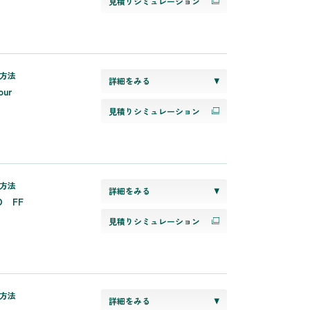
見積りシミュレーション
方法
詳細をみる
our
見積りシミュレーション
方法
詳細をみる
D FF
見積りシミュレーション
方法
詳細をみる