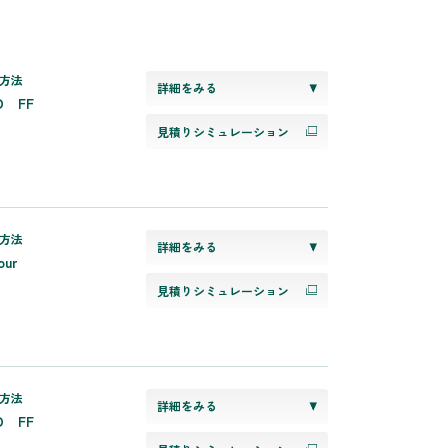
方法
詳細をみる
D FF
見積りシミュレーション
方法
詳細をみる
our
見積りシミュレーション
方法
詳細をみる
D FF