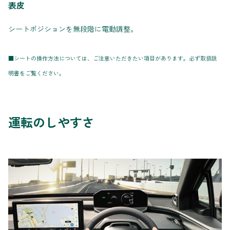
表皮
シートポジションを無段階に電動調整。
■シートの操作方法については、ご注意いただきたい項目があります。必ず取扱説
明書をご覧ください。
運転のしやすさ