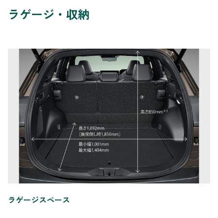
ラゲージ・収納
ラゲージスペース