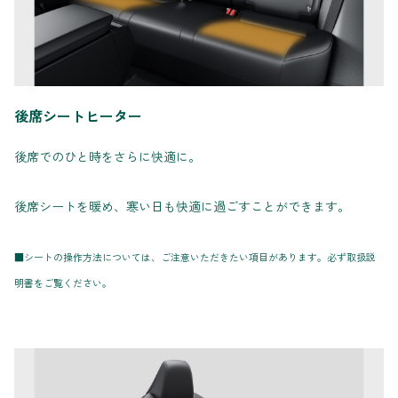
後席シートヒーター
後席でのひと時をさらに快適に。
後席シートを暖め、寒い日も快適に過ごすことができます。
■シートの操作方法については、ご注意いただきたい項目があります。必ず取扱説
明書をご覧ください。