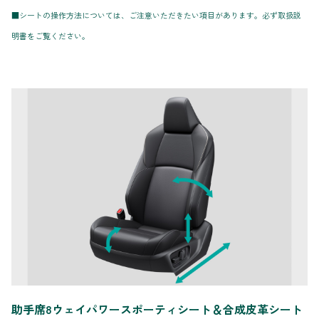
■シートの操作方法については、ご注意いただきたい項目があります。必ず取扱説
明書をご覧ください。
助手席8ウェイパワースポーティシート＆合成皮革シート