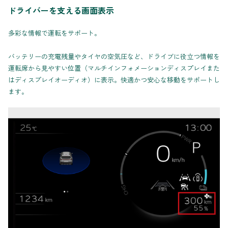
ドライバーを支える画面表示
多彩な情報で運転をサポート。
バッテリーの充電残量やタイヤの空気圧など、ドライブに役立つ情報を
運転席から見やすい位置（マルチインフォメーションディスプレイまた
はディスプレイオーディオ）に表示。快適かつ安心な移動をサポートし
ます。