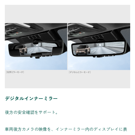
デジタルインナーミラー
後方の安全確認をサポート。
車両後方カメラの映像を、インナーミラー内のディスプレイに表