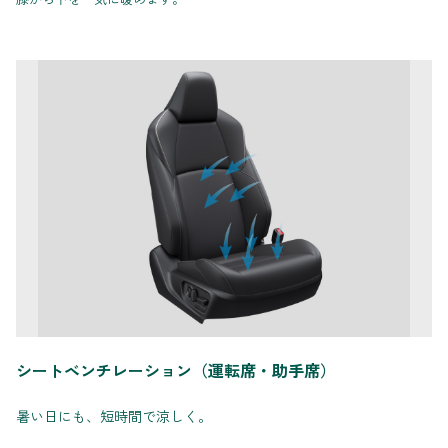
シートベンチレーション（運転席・助手席）
暑い日にも、短時間で涼しく。