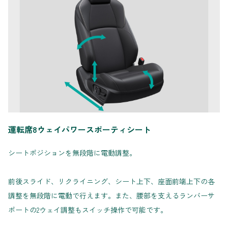
運転席8ウェイパワースポーティシート
シートポジションを無段階に電動調整。
前後スライド、リクライニング、シート上下、座面前端上下の各
調整を無段階に電動で行えます。また、腰部を支えるランバーサ
ポートの2ウェイ調整もスイッチ操作で可能です。