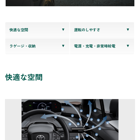
快適な空間
運転のしやすさ
ラゲージ・収納
電源・充電・非常時給電
快適な空間