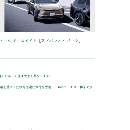
トヨタ チームメイト［アドバンスト パーク］
等）に応じて値は大きく異なります。
影響を受ける比較的低速な走行を想定し、郊外モードは、信号や渋