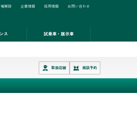
有権解除
企業情報
採用情報
お問い合わせ
ンス
試乗車・展示車
取扱店舗
商談予約