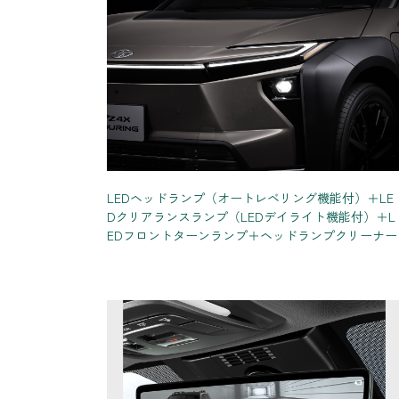
LEDヘッドランプ（オートレベリング機能付）＋LE
Dクリアランスランプ（LEDデイライト機能付）＋L
EDフロントターンランプ＋ヘッドランプクリーナー