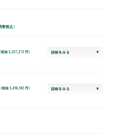
消費税込）
税抜 5,227,273 円）
詳細をみる
（税抜 5,818,182 円）
詳細をみる