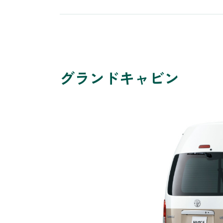
グランドキャビン