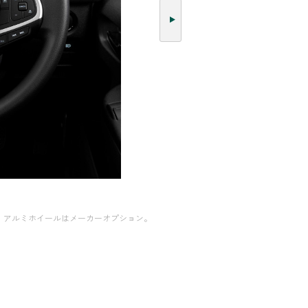
ン。アルミホイールはメーカーオプション。