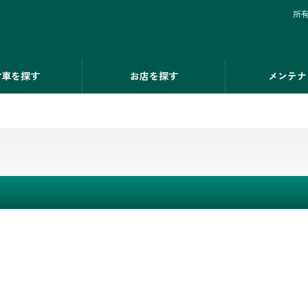
所
古車を探す
お店を探す
メンテナ