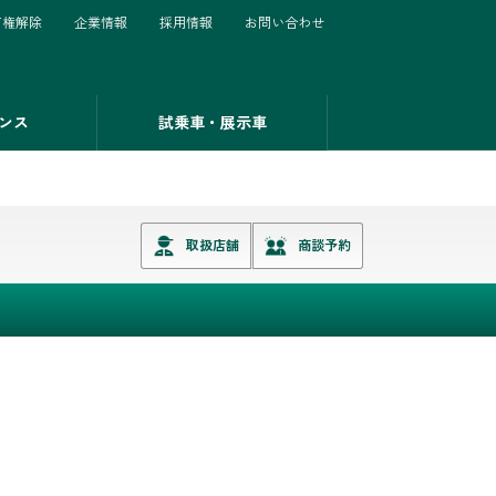
有権解除
企業情報
採用情報
お問い合わせ
ンス
試乗車・展示車
取扱店舗
商談予約