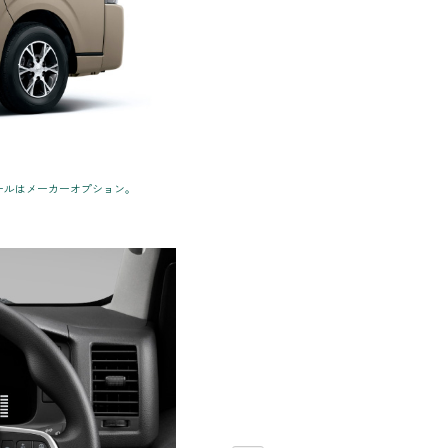
イールはメーカーオプション。