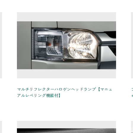
マルチリフレクターハロゲンヘッドランプ【マニュ
アルレベリング機能付】