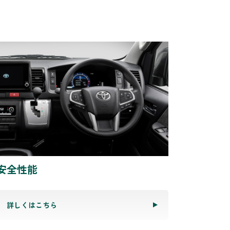
安全性能
詳しくはこちら