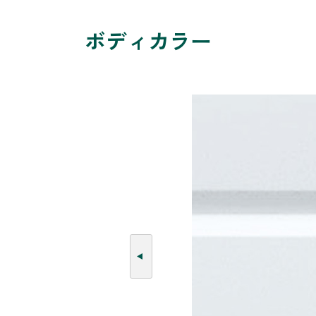
ボディカラー