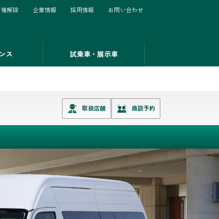
有権解除
企業情報
採用情報
お問い合わせ
ンス
試乗車・展示車
取扱店舗
商談予約