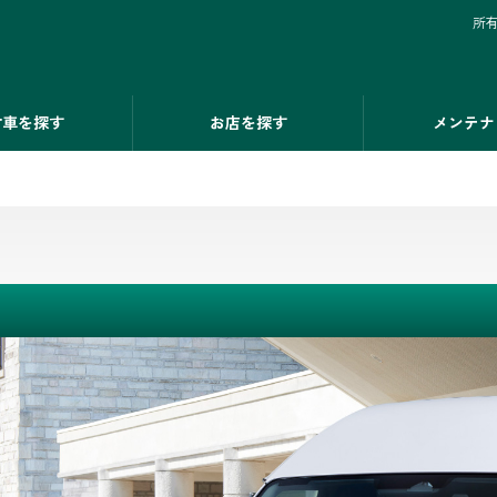
所
古車を探す
お店を探す
メンテナ