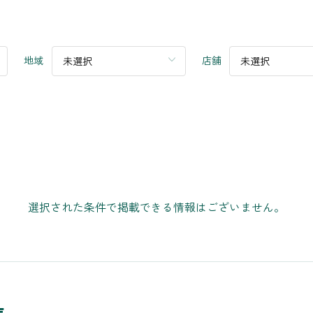
地域
店舗
未選択
未選択
選択された条件で掲載できる情報はございません。