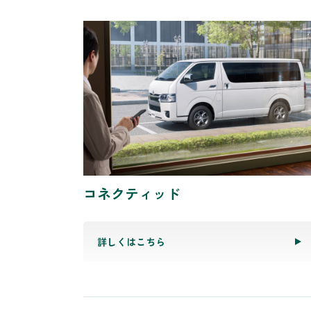
コネクティッド
詳しくはこちら