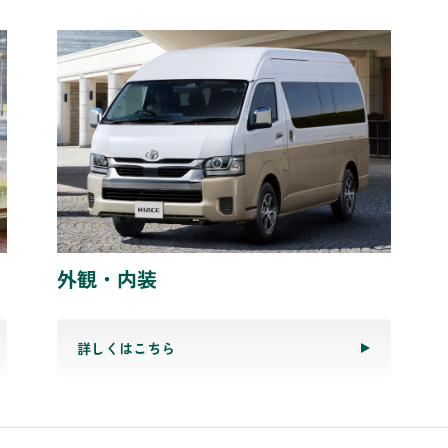
外観・内装
詳しくはこちら