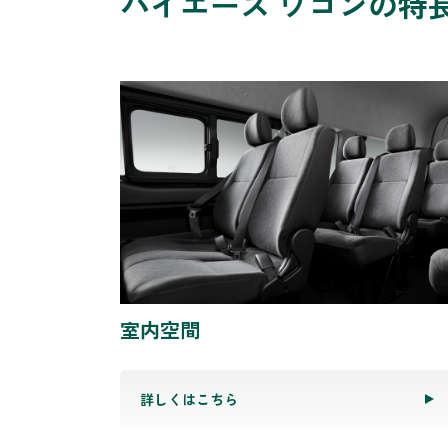
ハイエース ワゴンの特
室内空間
詳しくはこちら