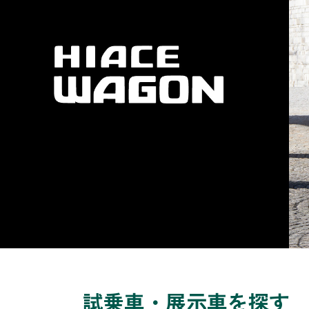
試乗車・展示車を探す