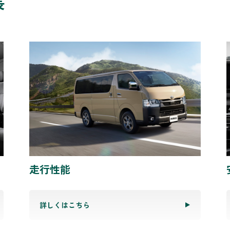
長
走行性能
詳しくはこちら