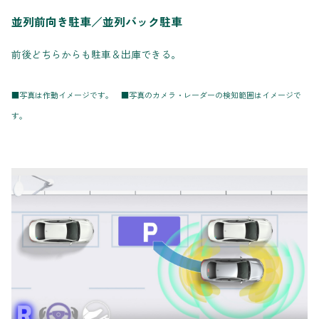
並列前向き駐車／並列バック駐車
前後どちらからも駐車＆出庫できる。
■写真は作動イメージです。 ■写真のカメラ・レーダーの検知範囲はイメージで
す。