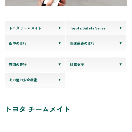
トヨタ チームメイト
Toyota Safety Sense
街中の走行
高速道路の走行
夜間の走行
駐車支援
その他の安全機能
トヨタ チームメイト