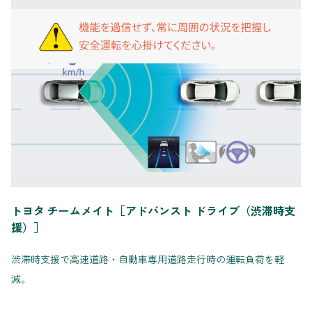
トヨタ チームメイト［アドバンスト ドライブ（渋滞時支
援）］
渋滞時支援で高速道路・自動車専用道路走行時の運転負荷を軽
減。