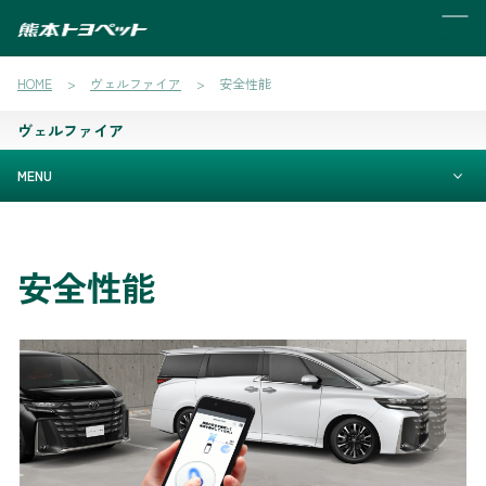
MENU
HOME
ヴェルファイア
安全性能
ヴェルファイア
MENU
安全性能