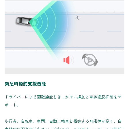
緊急時操舵支援機能
ドライバーによる回避操舵をきっかけに操舵と車線逸脱抑制をサ
ポート。
歩行者、自転車、車両、自動二輪車と衝突する可能性が高く、自