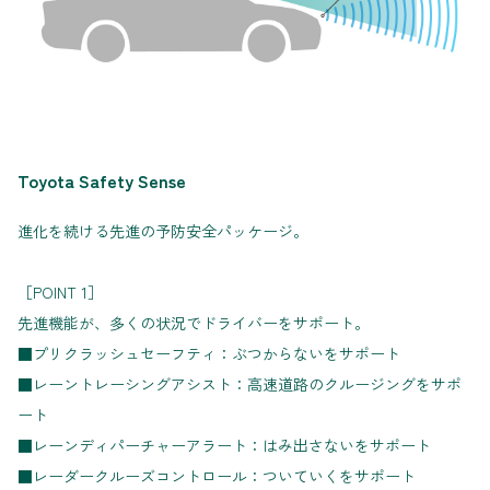
Toyota Safety Sense
進化を続ける先進の予防安全パッケージ。
［POINT 1］
先進機能が、多くの状況でドライバーをサポート。
■プリクラッシュセーフティ：ぶつからないをサポート
■レーントレーシングアシスト：高速道路のクルージングをサポ
ート
■レーンディパーチャーアラート：はみ出さないをサポート
■レーダークルーズコントロール：ついていくをサポート