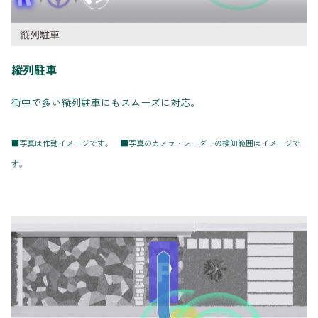
縦列駐車
街中で多い縦列駐車にもスムーズに対応。
■写真は作動イメージです。 ■写真のカメラ・レーダーの検知範囲はイメージで
す。