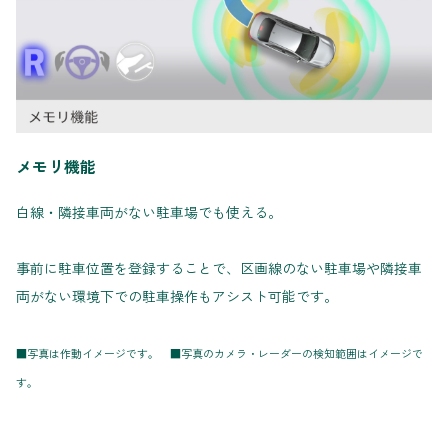
メモリ機能
白線・隣接車両がない駐車場でも使える。
事前に駐車位置を登録することで、区画線のない駐車場や隣接車
両がない環境下での駐車操作もアシスト可能です。
■写真は作動イメージです。 ■写真のカメラ・レーダーの検知範囲はイメージで
す。