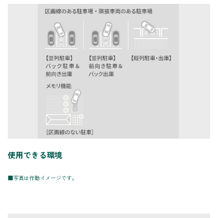
使用できる環境
■写真は作動イメージです。